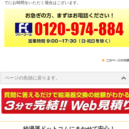
でにお時間をいただく場合はございます。
ページの先頭に戻ります。
給湯器ドットコムにまかせて安心！