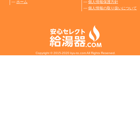
―
ホーム
―
個人情報保護方針
―
個人情報の取り扱いについて
Copyright © 2015-2020 kyu-to.com All Rights Reserved.