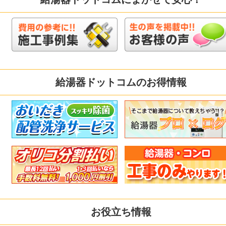
給湯器ドットコムのお得情報
お役立ち情報