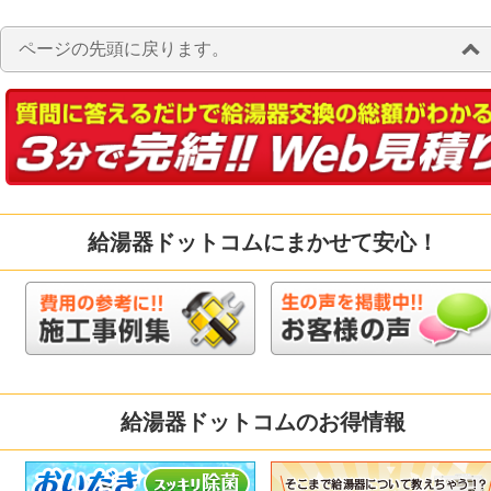
ページの先頭に戻ります。
給湯器ドットコムにまかせて安心！
給湯器ドットコムのお得情報