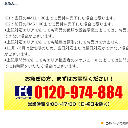
きちん…
※1：当日のAM11：30までに受付を完了した場合に限ります。
※2：前日のPM5：00までに受付を完了した場合に限ります。
●上記対応エリアであっても商品の種類や設置環境によっては、お受
できない場合がございます。
●上記対応エリアであっても離島は原則としてお受けできません。
●11月～3月は繁忙期のため、当日対応または翌日対応ができない場
がございます。
●上記期間外であってもエリア担当者のスケジュールによっては訪問
でにお時間をいただく場合はございます。