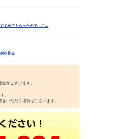
すすめてもらったので、こ…
例を見る
場合がございます。
ます。
間をいただく場合はございます。