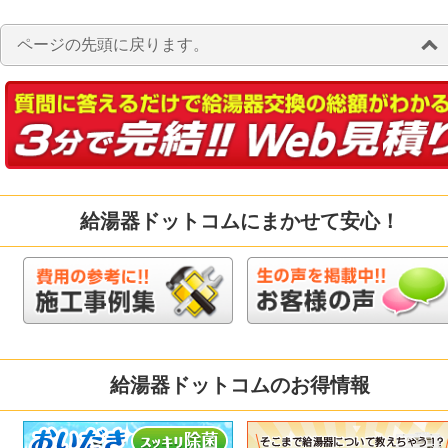
ページの先頭に戻ります。
給湯器ドットコムにまかせて安心！
給湯器ドットコムのお得情報