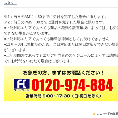
スタッ…
※1：当日のAM11：30までに受付を完了した場合に限ります。
※2：前日のPM5：00までに受付を完了した場合に限ります。
●上記対応エリアであっても商品の種類や設置環境によっては、お受
できない場合がございます。
●上記対応エリアであっても離島は原則としてお受けできません。
●11月～3月は繁忙期のため、当日対応または翌日対応ができない場
がございます。
●上記期間外であってもエリア担当者のスケジュールによっては訪問
でにお時間をいただく場合はございます。