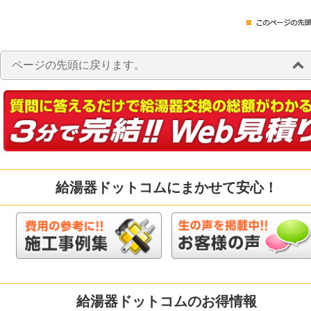
ページの先頭に戻ります。
給湯器ドットコムにまかせて安心！
給湯器ドットコムのお得情報