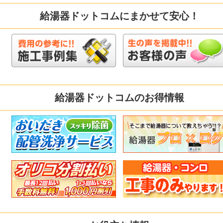
給湯器ドットコムにまかせて安心！
給湯器ドットコムのお得情報