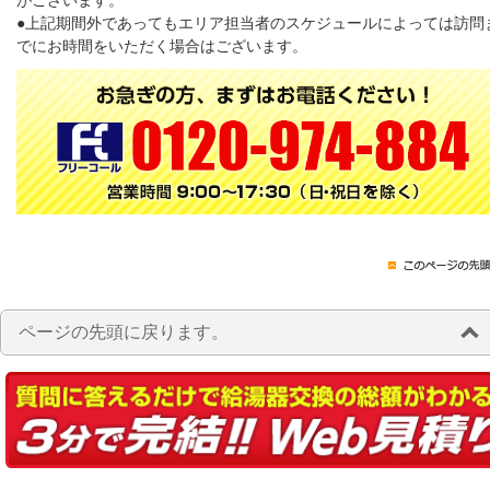
がございます。
●上記期間外であってもエリア担当者のスケジュールによっては訪問
でにお時間をいただく場合はございます。
ページの先頭に戻ります。