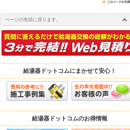
ページの先頭に戻ります。
給湯器ドットコムにまかせて安心！
給湯器ドットコムのお得情報