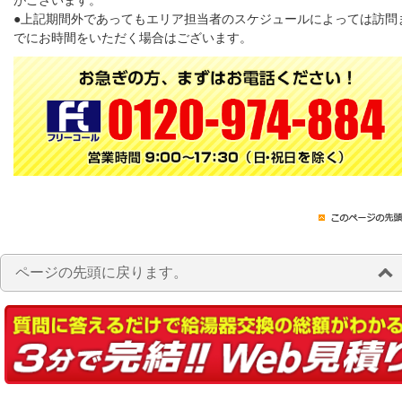
がございます。
●上記期間外であってもエリア担当者のスケジュールによっては訪問
でにお時間をいただく場合はございます。
ページの先頭に戻ります。