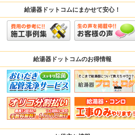
給湯器ドットコムにまかせて安心！
給湯器ドットコムのお得情報