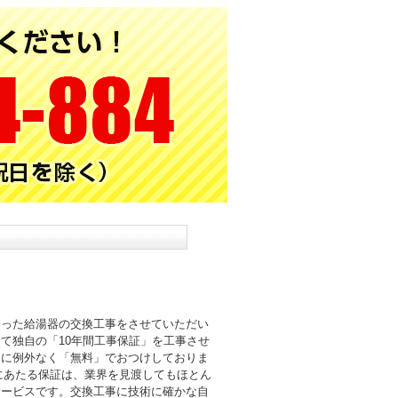
則った給湯器の交換工事をさせていただい
て独自の「10年間工事保証」を工事させ
まに例外なく「無料」でおつけしておりま
倍にあたる保証は、業界を見渡してもほとん
サービスです。交換工事に技術に確かな自