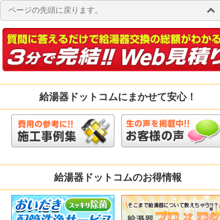
ページの先頭に戻ります。
給湯器ドットコムにまかせて安心！
給湯器ドットコムのお得情報