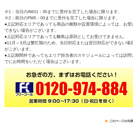
※1：当日のAM11：30までに受付を完了した場合に限ります。
※2：前日のPM5：00までに受付を完了した場合に限ります。
●上記対応エリアであっても商品の種類や設置環境によっては、お受
できない場合がございます。
●上記対応エリアであっても離島は原則としてお受けできません。
●11月～3月は繁忙期のため、当日対応または翌日対応ができない場
がございます。
●上記期間外であってもエリア担当者のスケジュールによっては訪問
でにお時間をいただく場合はございます。