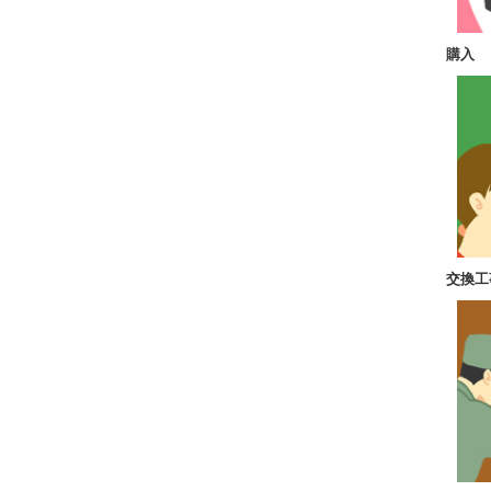
購入
交換工