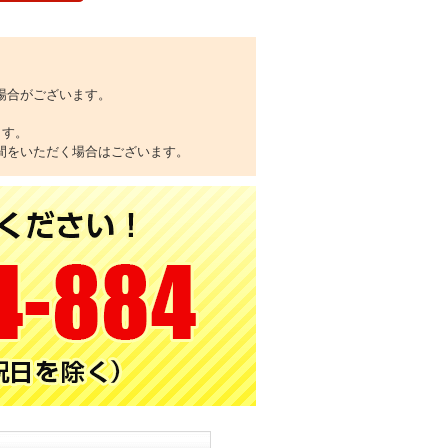
場合がございます。
ます。
間をいただく場合はございます。