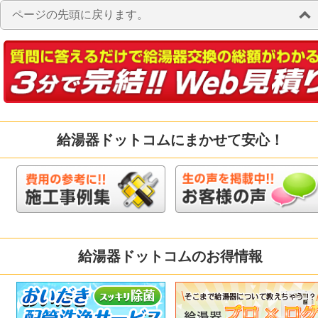
ページの先頭に戻ります。
給湯器ドットコムにまかせて安心！
給湯器ドットコムのお得情報