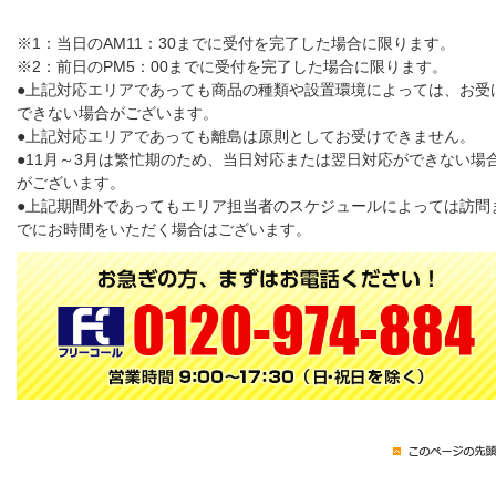
※1：当日のAM11：30までに受付を完了した場合に限ります。
※2：前日のPM5：00までに受付を完了した場合に限ります。
●上記対応エリアであっても商品の種類や設置環境によっては、お受
できない場合がございます。
●上記対応エリアであっても離島は原則としてお受けできません。
●11月～3月は繁忙期のため、当日対応または翌日対応ができない場
がございます。
●上記期間外であってもエリア担当者のスケジュールによっては訪問
でにお時間をいただく場合はございます。