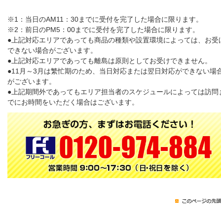
※1：当日のAM11：30までに受付を完了した場合に限ります。
※2：前日のPM5：00までに受付を完了した場合に限ります。
●上記対応エリアであっても商品の種類や設置環境によっては、お受
できない場合がございます。
●上記対応エリアであっても離島は原則としてお受けできません。
●11月～3月は繁忙期のため、当日対応または翌日対応ができない場
がございます。
●上記期間外であってもエリア担当者のスケジュールによっては訪問
でにお時間をいただく場合はございます。