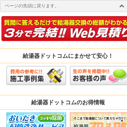
ページの先頭に戻ります。
給湯器ドットコムにまかせて安心！
給湯器ドットコムのお得情報