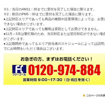
※1：当日のAM11：30までに受付を完了した場合に限ります。
※2：前日のPM5：00までに受付を完了した場合に限ります。
●上記対応エリアであっても商品の種類や設置環境によっては、お受
できない場合がございます。
●上記対応エリアであっても離島は原則としてお受けできません。
●11月～3月は繁忙期のため、当日対応または翌日対応ができない場
がございます。
●上記期間外であってもエリア担当者のスケジュールによっては訪問
でにお時間をいただく場合はございます。