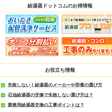
給湯器ドットコムのお得情報
お役立ち情報
失敗しない！給湯器のメーカーや型番の選び方
石油給湯器の交換で失敗しない選び方は？
業務用給湯器交換の工事ポイントは？