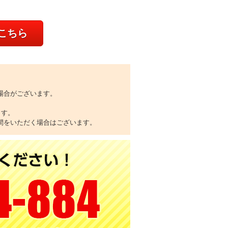
こちら
場合がございます。
ます。
間をいただく場合はございます。