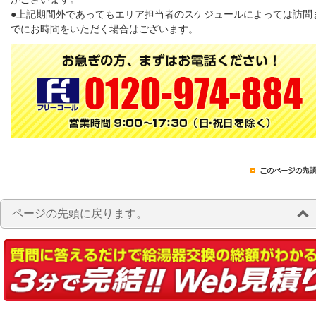
●上記期間外であってもエリア担当者のスケジュールによっては訪問
でにお時間をいただく場合はございます。
ページの先頭に戻ります。