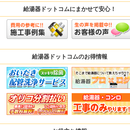
給湯器ドットコムにまかせて安心！
給湯器ドットコムのお得情報