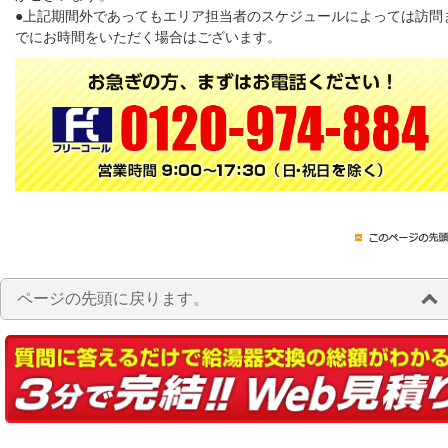
●上記期間外であってもエリア担当者のスケジュールによっては訪問
でにお時間をいただく場合はございます。
ページの先頭に戻ります。