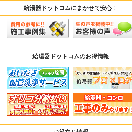
給湯器ドットコムにまかせて安心！
給湯器ドットコムのお得情報
お役立ち情報