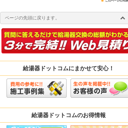
ページの先頭に戻ります。
給湯器ドットコムにまかせて安心！
給湯器ドットコムのお得情報