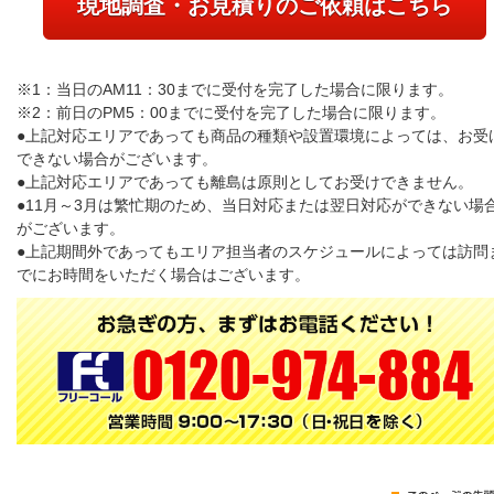
現地調査・お見積りのご依頼はこちら
※1：当日のAM11：30までに受付を完了した場合に限ります。
※2：前日のPM5：00までに受付を完了した場合に限ります。
●上記対応エリアであっても商品の種類や設置環境によっては、お受
できない場合がございます。
●上記対応エリアであっても離島は原則としてお受けできません。
●11月～3月は繁忙期のため、当日対応または翌日対応ができない場
がございます。
●上記期間外であってもエリア担当者のスケジュールによっては訪問
でにお時間をいただく場合はございます。