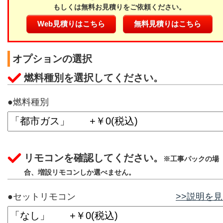
もしくは無料お見積りをご依頼ください。
Web見積りはこちら
無料見積りはこちら
オプションの選択
燃料種別を選択してください。
●燃料種別
リモコンを確認してください。
※工事パックの場
合、増設リモコンしか選べません。
●セットリモコン
>>説明を