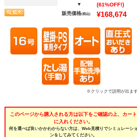
▼
(61%OFF!)
¥168,674
販売価格
(税込)
※クリックで説明が出ま
このページから購入される方は以下をご確認の上、カート
に入れください。
何を選べば良いかかわからない方は、Web見積りでシミュレーシ
ンをしてみてください。