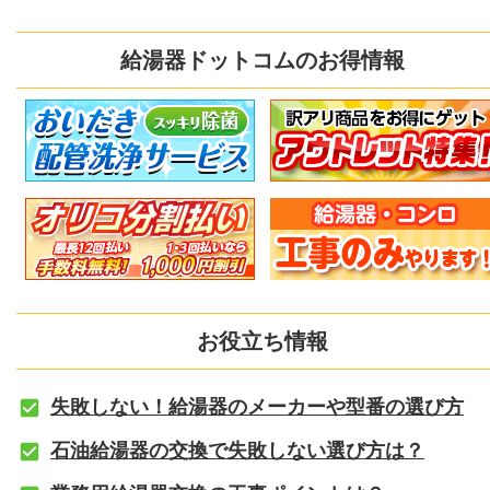
給湯器ドットコムのお得情報
お役立ち情報
失敗しない！給湯器のメーカーや型番の選び方
石油給湯器の交換で失敗しない選び方は？