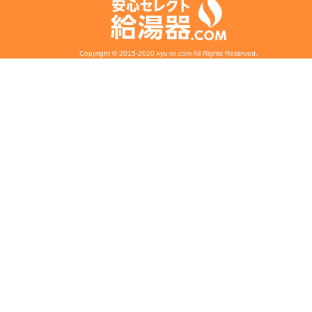
Copyright © 2015-2020 kyu-to.com All Rights Reserved.