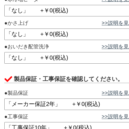
●かさ上げ
>>説明を
●おいだき配管洗浄
>>説明を
製品保証・工事保証を確認してください。
●製品保証
>>説明を
●工事保証
>>説明を