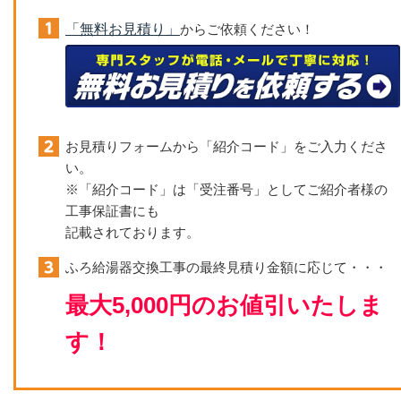
「無料お見積り」
からご依頼ください！
お見積りフォームから「紹介コード」をご入力くださ
い。
※「紹介コード」は「受注番号」としてご紹介者様の
工事保証書にも
記載されております。
ふろ給湯器交換工事の最終見積り金額に応じて・・・
最大5,000円のお値引いたしま
す！