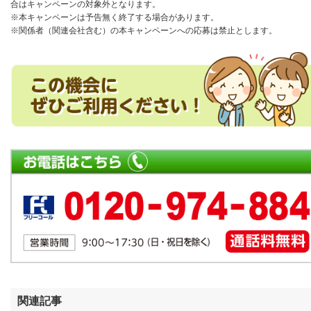
合はキャンペーンの対象外となります。
※本キャンペーンは予告無く終了する場合があります。
※関係者（関連会社含む）の本キャンペーンへの応募は禁止とします。
関連記事