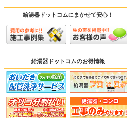
給湯器ドットコムにまかせて安心！
給湯器ドットコムのお得情報