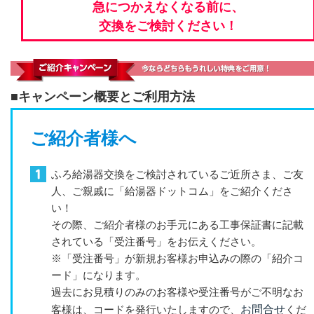
急につかえなくなる前に、
交換をご検討ください！
■キャンペーン概要とご利用方法
ご紹介者様へ
ふろ給湯器交換をご検討されているご近所さま、ご友
人、ご親戚に「給湯器ドットコム」をご紹介くださ
い！
その際、ご紹介者様のお手元にある工事保証書に記載
されている「受注番号」をお伝えください。
※「受注番号」が新規お客様お申込みの際の「紹介コ
ード」になります。
過去にお見積りのみのお客様や受注番号がご不明なお
客様は、コードを発行いたしますので、
お問合せ
くだ