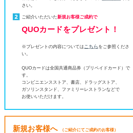
さい。
ご紹介いただいた
新規お客様ご成約で
QUOカードをプレゼント！
※プレゼントの内容については
こちら
をご参照くださ
い。
QUOカードは全国共通商品券（プリペイドカード）で
す。
コンビニエンスストア、書店、ドラッグストア、
ガソリンスタンド、ファミリーレストランなどで
お使いいただけます。
新規お客様へ
（ご紹介にてご成約のお客様）