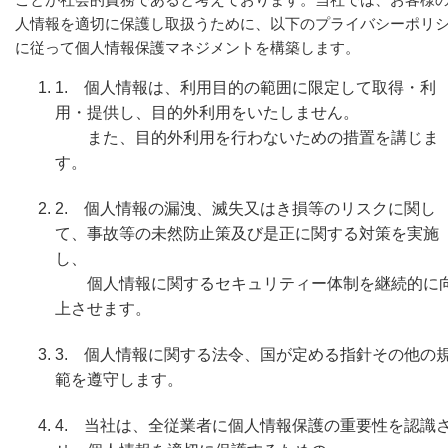
人情報を適切に保護し取扱うために、以下のプライバシーポリ
に従って個人情報保護マネジメントを構築します。
1. 個人情報は、利用目的の範囲に限定して取得・利
用・提供し、目的外利用をいたしません。
また、目的外利用を行わないための措置を講じま
す。
2. 個人情報の漏洩、滅失又はき損等のリスクに関し
て、事故等の未然防止策及び是正に関する対策を実施
し、
個人情報に関するセキュリティー体制を継続的に
上させます。
3. 個人情報に関する法令、国が定める指針その他の
範を遵守します。
4. 当社は、全従業者に個人情報保護の重要性を認識