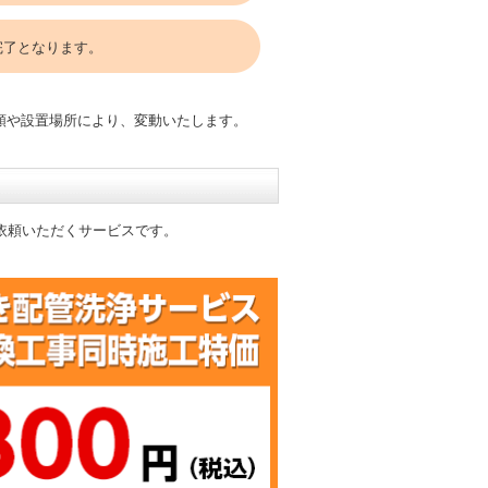
完了となります。
類や設置場所により、変動いたします。
依頼いただくサービスです。