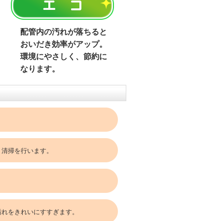
配管内の汚れが落ちると
おいだき効率がアップ。
環境にやさしく、節約に
なります。
・清掃を行います。
汚れをきれいにすすぎます。