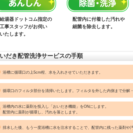
給湯器ドットコム指定の
配管内に付着した汚れや
工事スタッフがお伺い
細菌を除去します。
いたします。
いだき配管洗浄サービスの手順
浴槽に循環口の上5cm程、水を入れさせていただきます。
循環口のフィルタ部分を清掃いたします。フィルタを外した内側まで分解
浴槽内の水に薬剤を投入し「おいだき機能」をONにします。
配管内に薬剤が循環し、汚れを落とします。
排水した後、もう一度浴槽に水を注水することで、配管内に残った薬剤や