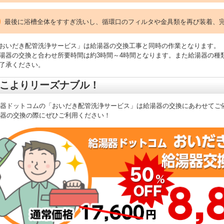
最後に浴槽全体をすすぎ洗いし、循環口のフィルタや金具類を再び装着、
おいだき配管洗浄サービス」は給湯器の交換工事と同時の作業となります。
湯器の交換と合わせ所要時間は約3時間～4時間となります。また給湯器の種
了承ください。
こよりリーズナブル！
湯器ドットコムの「おいだき配管洗浄サービス」は給湯器の交換にあわせてご
器の交換の際にぜひご利用ください！