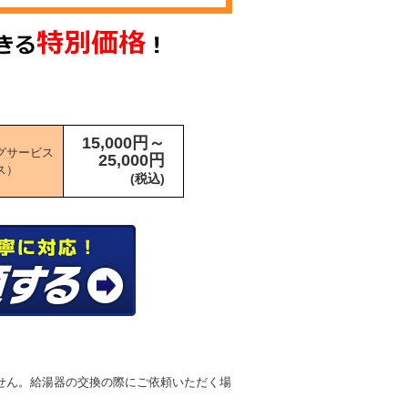
15,000円～
グサービス
25,000円
ス）
(税込)
せん。給湯器の交換の際にご依頼いただく場