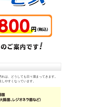
汚れは、どうしても日々溜まってきます。
生しやすくなっています。