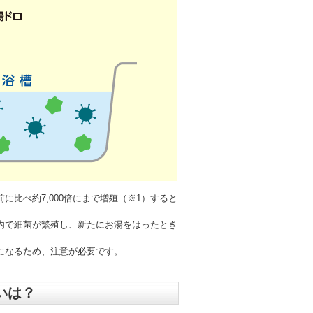
比べ約7,000倍にまで増殖（※1）すると
内で細菌が繁殖し、新たにお湯をはったとき
になるため、注意が必要です。
いは？