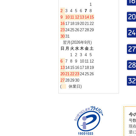
1
2
3
4
5
6
7
8
9
10
11
12
13
14
15
16
17
18
19
20
21
22
23
24
25
26
27
28
29
30
31
翌月(2026年9月)
日
月
火
水
木
金
土
1
2
3
4
5
6
7
8
9
10
11
12
13
14
15
16
17
18
19
20
21
22
23
24
25
26
27
28
29
30
(
休業日)
今
号
現
逆