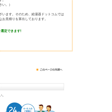
さい。）
ざいます。そのため、給湯器ドットコムでは
なお見積りを算出しております。
選定できます!
い。