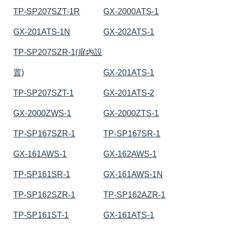
TP-SP207SZT-1R
GX-2000ATS-1
GX-201ATS-1N
GX-202ATS-1
TP-SP207SZR-1(扉内設
置)
GX-201ATS-1
TP-SP207SZT-1
GX-201ATS-2
GX-2000ZWS-1
GX-2000ZTS-1
TP-SP167SZR-1
TP-SP167SR-1
GX-161AWS-1
GX-162AWS-1
TP-SP161SR-1
GX-161AWS-1N
TP-SP162SZR-1
TP-SP162AZR-1
TP-SP161ST-1
GX-161ATS-1