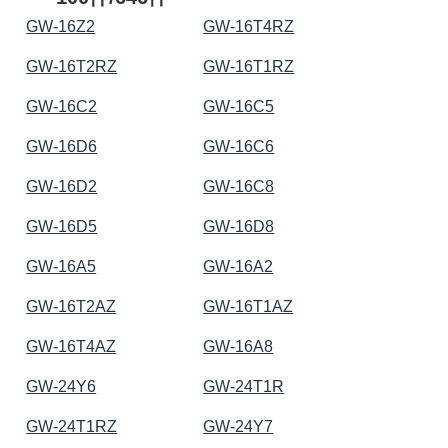
GW-16Z2
GW-16T4RZ
GW-16T2RZ
GW-16T1RZ
GW-16C2
GW-16C5
GW-16D6
GW-16C6
GW-16D2
GW-16C8
GW-16D5
GW-16D8
GW-16A5
GW-16A2
GW-16T2AZ
GW-16T1AZ
GW-16T4AZ
GW-16A8
GW-24Y6
GW-24T1R
GW-24T1RZ
GW-24Y7