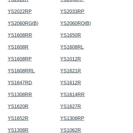
YS2022RP
YS2033RP
YS2060RG(B)
YS2060RQ(B)
YS1608RR
YS1650R
YS1608R
YS1608RL
YS1608RP
YS1012R
YS1608RRL
YS1621R
YS1647RD
YS1612R
YS1308RR
YS1614RR
YS1620R
YS1627R
YS1652R
YS1308RP
YS1308R
YS1062R