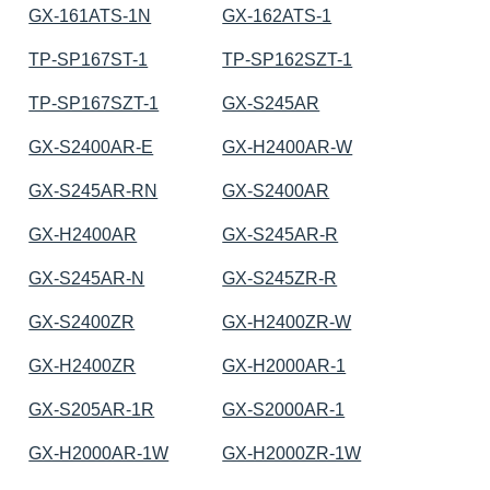
GX-161ATS-1N
GX-162ATS-1
TP-SP167ST-1
TP-SP162SZT-1
TP-SP167SZT-1
GX-S245AR
GX-S2400AR-E
GX-H2400AR-W
GX-S245AR-RN
GX-S2400AR
GX-H2400AR
GX-S245AR-R
GX-S245AR-N
GX-S245ZR-R
GX-S2400ZR
GX-H2400ZR-W
GX-H2400ZR
GX-H2000AR-1
GX-S205AR-1R
GX-S2000AR-1
GX-H2000AR-1W
GX-H2000ZR-1W