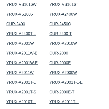
YRUX-VS1616W
YRUX-VS1616T
YRUX-VS1606T
YRUX-A2400W
OUR-2400
OUR-2450Q
YRUX-A2400T-L
OUR-2400-T
YRUX-A2001W
YRUX-A2010W
YRUX-A2011W-E
OUR-2000
YRUX-A2001W-E
OUR-2000E
YRUX-A2011W
YRUX-A2000W
YRUX-A2001T-L
YRUX-A2001T-L-E
YRUX-A2001T-S
OUR-2000E-T
YRUX-A2010T-L
YRUX-A2011T-L