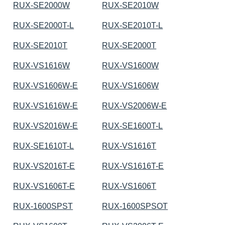
RUX-SE2000W
RUX-SE2010W
RUX-SE2000T-L
RUX-SE2010T-L
RUX-SE2010T
RUX-SE2000T
RUX-VS1616W
RUX-VS1600W
RUX-VS1606W-E
RUX-VS1606W
RUX-VS1616W-E
RUX-VS2006W-E
RUX-VS2016W-E
RUX-SE1600T-L
RUX-SE1610T-L
RUX-VS1616T
RUX-VS2016T-E
RUX-VS1616T-E
RUX-VS1606T-E
RUX-VS1606T
RUX-1600SPST
RUX-1600SPSOT