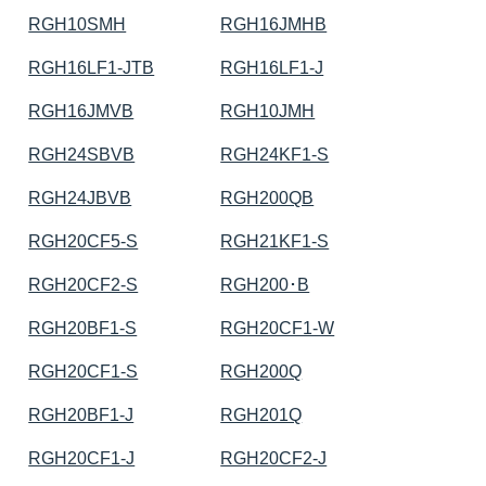
RGH10SMH
RGH16JMHB
RGH16LF1-JTB
RGH16LF1-J
RGH16JMVB
RGH10JMH
RGH24SBVB
RGH24KF1-S
RGH24JBVB
RGH200QB
RGH20CF5-S
RGH21KF1-S
RGH20CF2-S
RGH200･B
RGH20BF1-S
RGH20CF1-W
RGH20CF1-S
RGH200Q
RGH20BF1-J
RGH201Q
RGH20CF1-J
RGH20CF2-J