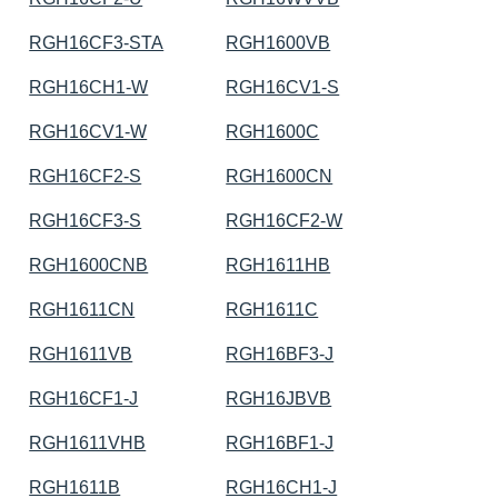
RGH16CF3-STA
RGH1600VB
RGH16CH1-W
RGH16CV1-S
RGH16CV1-W
RGH1600C
RGH16CF2-S
RGH1600CN
RGH16CF3-S
RGH16CF2-W
RGH1600CNB
RGH1611HB
RGH1611CN
RGH1611C
RGH1611VB
RGH16BF3-J
RGH16CF1-J
RGH16JBVB
RGH1611VHB
RGH16BF1-J
RGH1611B
RGH16CH1-J