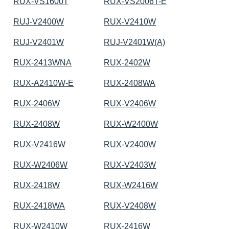
RUX-VS1600T
RUX-VS2006T-E
RUJ-V2400W
RUX-V2410W
RUJ-V2401W
RUJ-V2401W(A)
RUX-2413WNA
RUX-2402W
RUX-A2410W-E
RUX-2408WA
RUX-2406W
RUX-V2406W
RUX-2408W
RUX-W2400W
RUX-V2416W
RUX-V2400W
RUX-W2406W
RUX-V2403W
RUX-2418W
RUX-W2416W
RUX-2418WA
RUX-V2408W
RUX-W2410W
RUX-2416W