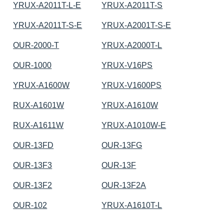
YRUX-A2011T-L-E
YRUX-A2011T-S
YRUX-A2011T-S-E
YRUX-A2001T-S-E
OUR-2000-T
YRUX-A2000T-L
OUR-1000
YRUX-V16PS
YRUX-A1600W
YRUX-V1600PS
RUX-A1601W
YRUX-A1610W
RUX-A1611W
YRUX-A1010W-E
OUR-13FD
OUR-13FG
OUR-13F3
OUR-13F
OUR-13F2
OUR-13F2A
OUR-102
YRUX-A1610T-L