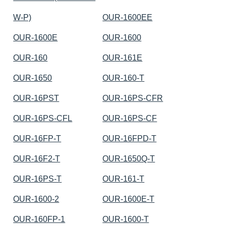
W-P)
OUR-1600EE
OUR-1600E
OUR-1600
OUR-160
OUR-161E
OUR-1650
OUR-160-T
OUR-16PST
OUR-16PS-CFR
OUR-16PS-CFL
OUR-16PS-CF
OUR-16FP-T
OUR-16FPD-T
OUR-16F2-T
OUR-1650Q-T
OUR-16PS-T
OUR-161-T
OUR-1600-2
OUR-1600E-T
OUR-160FP-1
OUR-1600-T