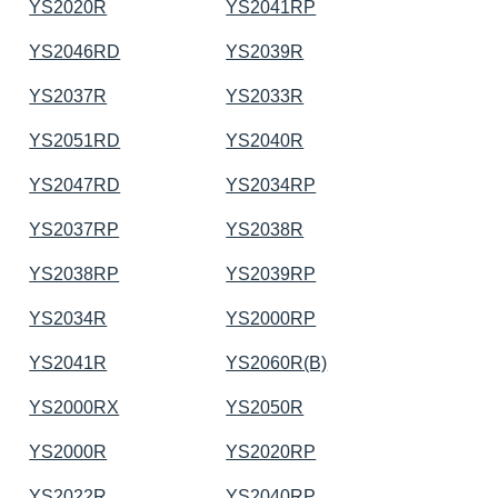
YS2020R
YS2041RP
YS2046RD
YS2039R
YS2037R
YS2033R
YS2051RD
YS2040R
YS2047RD
YS2034RP
YS2037RP
YS2038R
YS2038RP
YS2039RP
YS2034R
YS2000RP
YS2041R
YS2060R(B)
YS2000RX
YS2050R
YS2000R
YS2020RP
YS2022R
YS2040RP