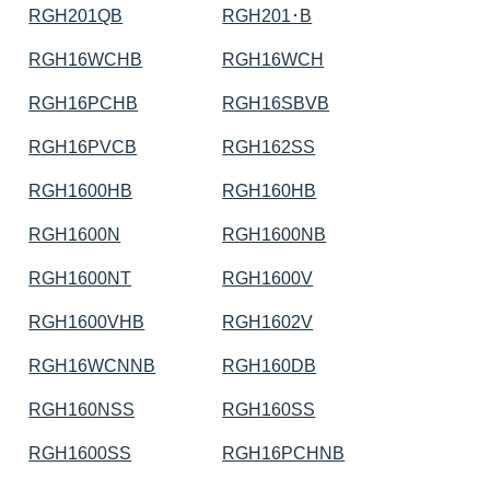
RGH201QB
RGH201･B
RGH16WCHB
RGH16WCH
RGH16PCHB
RGH16SBVB
RGH16PVCB
RGH162SS
RGH1600HB
RGH160HB
RGH1600N
RGH1600NB
RGH1600NT
RGH1600V
RGH1600VHB
RGH1602V
RGH16WCNNB
RGH160DB
RGH160NSS
RGH160SS
RGH1600SS
RGH16PCHNB