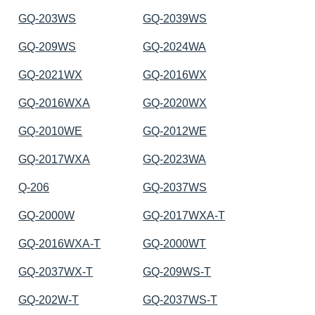
GQ-203WS
GQ-2039WS
GQ-209WS
GQ-2024WA
GQ-2021WX
GQ-2016WX
GQ-2016WXA
GQ-2020WX
GQ-2010WE
GQ-2012WE
GQ-2017WXA
GQ-2023WA
Q-206
GQ-2037WS
GQ-2000W
GQ-2017WXA-T
GQ-2016WXA-T
GQ-2000WT
GQ-2037WX-T
GQ-209WS-T
GQ-202W-T
GQ-2037WS-T