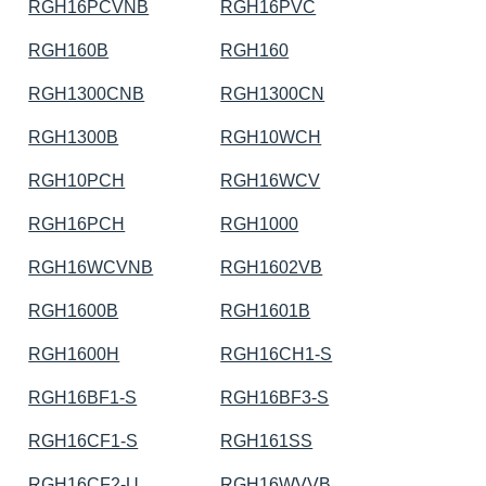
RGH16PCVNB
RGH16PVC
RGH160B
RGH160
RGH1300CNB
RGH1300CN
RGH1300B
RGH10WCH
RGH10PCH
RGH16WCV
RGH16PCH
RGH1000
RGH16WCVNB
RGH1602VB
RGH1600B
RGH1601B
RGH1600H
RGH16CH1-S
RGH16BF1-S
RGH16BF3-S
RGH16CF1-S
RGH161SS
RGH16CF2-U
RGH16WVVB