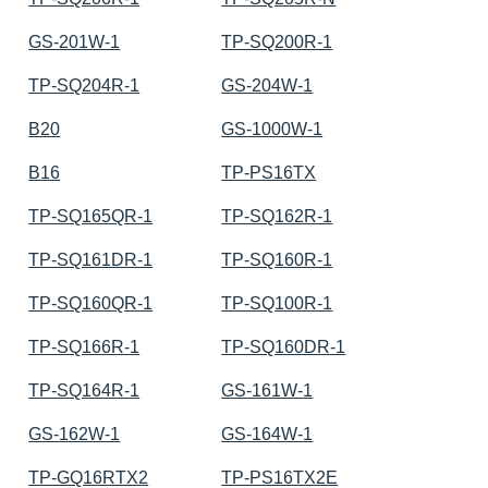
GS-201W-1
TP-SQ200R-1
TP-SQ204R-1
GS-204W-1
B20
GS-1000W-1
B16
TP-PS16TX
TP-SQ165QR-1
TP-SQ162R-1
TP-SQ161DR-1
TP-SQ160R-1
TP-SQ160QR-1
TP-SQ100R-1
TP-SQ166R-1
TP-SQ160DR-1
TP-SQ164R-1
GS-161W-1
GS-162W-1
GS-164W-1
TP-GQ16RTX2
TP-PS16TX2E