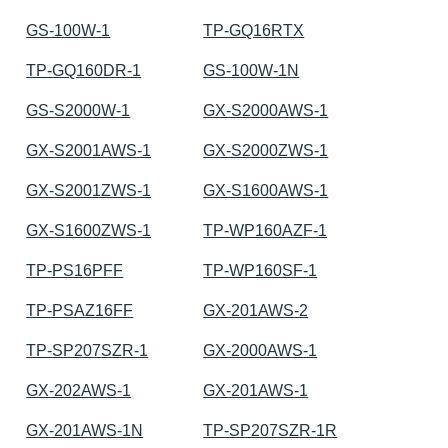
GS-100W-1
TP-GQ16RTX
TP-GQ160DR-1
GS-100W-1N
GS-S2000W-1
GX-S2000AWS-1
GX-S2001AWS-1
GX-S2000ZWS-1
GX-S2001ZWS-1
GX-S1600AWS-1
GX-S1600ZWS-1
TP-WP160AZF-1
TP-PS16PFF
TP-WP160SF-1
TP-PSAZ16FF
GX-201AWS-2
TP-SP207SZR-1
GX-2000AWS-1
GX-202AWS-1
GX-201AWS-1
GX-201AWS-1N
TP-SP207SZR-1R