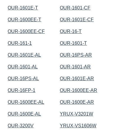
OUR-1601E-T
OUR-1601-CF
OUR-1600EE-T
OUR-1601E-CF
OUR-1600EE-CF
OUR-16-T
OUR-161-1
OUR-1601-T
OUR-1601E-AL
OUR-16PS-AR
OUR-1601-AL
OUR-1601-AR
OUR-16PS-AL
OUR-1601E-AR
OUR-16FP-1
OUR-1600EE-AR
OUR-1600EE-AL
OUR-1600E-AR
OUR-1600E-AL
YRUX-V3201W
OUR-3200V
YRUX-VS1606W