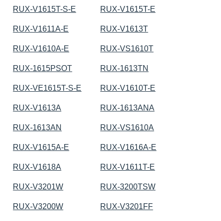
RUX-V1615T-S-E
RUX-V1615T-E
RUX-V1611A-E
RUX-V1613T
RUX-V1610A-E
RUX-VS1610T
RUX-1615PSOT
RUX-1613TN
RUX-VE1615T-S-E
RUX-V1610T-E
RUX-V1613A
RUX-1613ANA
RUX-1613AN
RUX-VS1610A
RUX-V1615A-E
RUX-V1616A-E
RUX-V1618A
RUX-V1611T-E
RUX-V3201W
RUX-3200TSW
RUX-V3200W
RUX-V3201FF