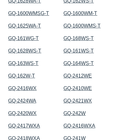
GQ-1628WA-T
GQ-162WS-T
GQ-1600WMSG-T
GQ-1600WM-T
GQ-1625WA-T
GQ-1600WMS-T
GQ-161WG-T
GQ-168WS-T
GQ-1628WS-T
GQ-161WS-T
GQ-163WS-T
GQ-164WS-T
GQ-162W-T
GQ-2412WE
GQ-2416WX
GQ-2410WE
GQ-2424WA
GQ-2421WX
GQ-2420WX
GQ-242W
GQ-2417WXA
GQ-2416WXA
GQ-2418WXA
GQ-241W