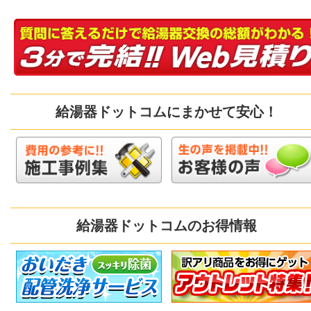
給湯器ドットコムにまかせて安心！
給湯器ドットコムのお得情報