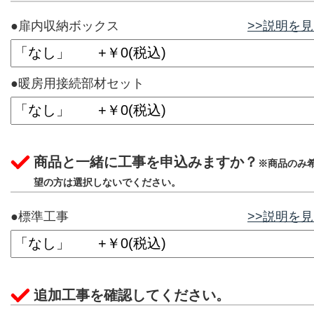
●扉内収納ボックス
>>説明を
●暖房用接続部材セット
商品と一緒に工事を申込みますか？
※商品のみ
望の方は選択しないでください。
●標準工事
>>説明を
追加工事を確認してください。