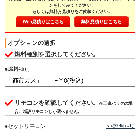
ンをしてみてください。
もしくは無料お見積りをご依頼ください。
Web見積りはこちら
無料見積りはこちら
オプションの選択
燃料種別を選択してください。
●燃料種別
リモコンを確認してください。
※工事パックの場
合、増設リモコンしか選べません。
●セットリモコン
>>説明を