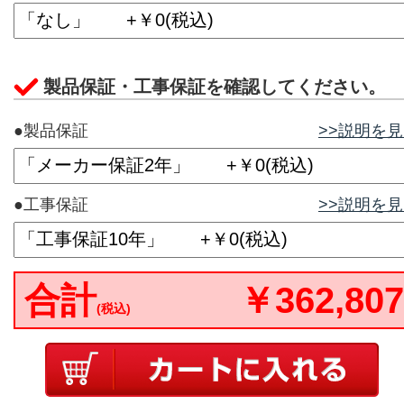
製品保証・工事保証を確認してください。
●製品保証
>>説明を
●工事保証
>>説明を
合計
￥362,807
(税込)