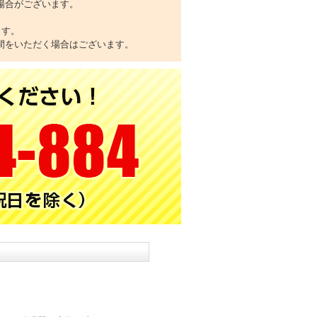
場合がございます。
ます。
間をいただく場合はございます。