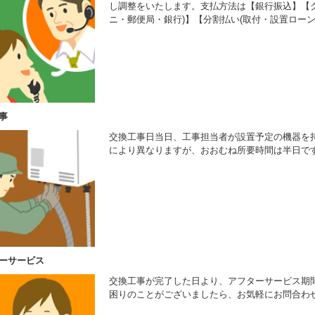
し調整をいたします。支払方法は【銀行振込】【ク
ニ・郵便局・銀行)】【分割払い(取付・設置ローン
事
交換工事日当日、工事担当者が設置予定の機器を
により異なりますが、おおむね所要時間は半日で
ーサービス
交換工事が完了した日より、アフターサービス期
困りのことがございましたら、お気軽にお問合わ