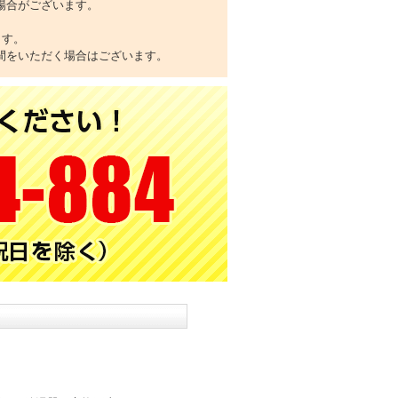
場合がございます。
ます。
間をいただく場合はございます。