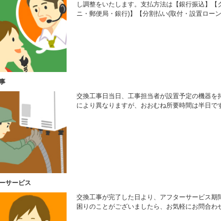
し調整をいたします。支払方法は【銀行振込】【ク
ニ・郵便局・銀行)】【分割払い(取付・設置ローン
事
交換工事日当日、工事担当者が設置予定の機器を
により異なりますが、おおむね所要時間は半日で
ーサービス
交換工事が完了した日より、アフターサービス期
困りのことがございましたら、お気軽にお問合わ