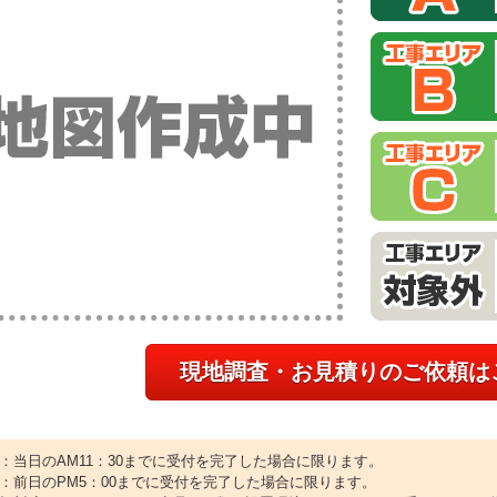
現地調査・お見積りのご依頼は
1：当日のAM11：30までに受付を完了した場合に限ります。
2：前日のPM5：00までに受付を完了した場合に限ります。