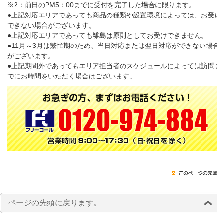
※2：前日のPM5：00までに受付を完了した場合に限ります。
●上記対応エリアであっても商品の種類や設置環境によっては、お受
できない場合がございます。
●上記対応エリアであっても離島は原則としてお受けできません。
●11月～3月は繁忙期のため、当日対応または翌日対応ができない場
がございます。
●上記期間外であってもエリア担当者のスケジュールによっては訪問
でにお時間をいただく場合はございます。
ページの先頭に戻ります。