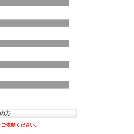
望の方
をご依頼ください。