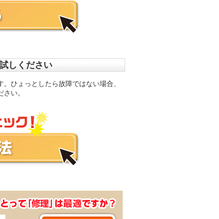
お試しください
す。ひょっとしたら故障ではない場合、
ださい。