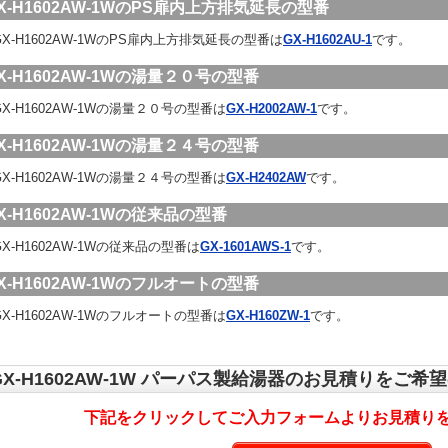
X-H1602AW-1WのPS扉内上方排気延長の型番
X-H1602AW-1WのPS扉内上方排気延長の型番は
GX-H1602AU-1
です。
X-H1602AW-1Wの湯量２０号の型番
X-H1602AW-1Wの湯量２０号の型番は
GX-H2002AW-1
です。
X-H1602AW-1Wの湯量２４号の型番
X-H1602AW-1Wの湯量２４号の型番は
GX-H2402AW
です。
X-H1602AW-1Wの従来品の型番
X-H1602AW-1Wの従来品の型番は
GX-1601AWS-1
です。
X-H1602AW-1Wのフルオートの型番
X-H1602AW-1Wのフルオートの型番は
GX-H160ZW-1
です。
GX-H1602AW-1W パーパス製給湯器のお見積りをご希
下記をクリックしてご入力フォームよりお見積り