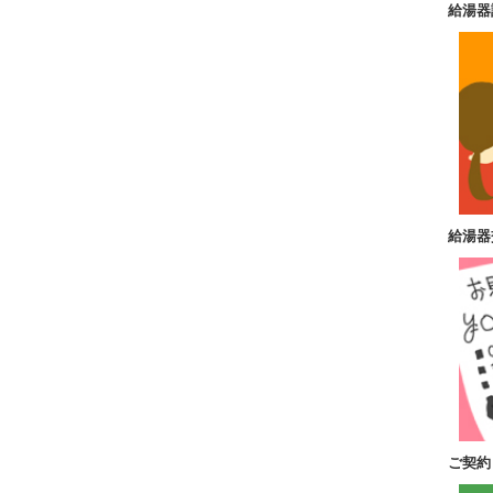
給湯器
給湯器
ご契約