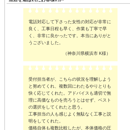
電話対応して下さった女性の対応が非常に
良く、工事日程も早く、作業も丁寧で早
く、非常に良かったです。本当にありがと
うございました。
（神奈川県横浜市 K様）
受付担当者が、こちらの状況を理解しよう
と努めてくれ、複数回にわたるやりとりも
快く応じてくれた。アドバイスも適切で無
理に高価なものを売ろうとはせず、ベスト
の選択をしてくれたと思う。
工事担当の人も感じよく無駄なく工事と説
明をしてくれた。
価格自体も複数比較したが、本体価格の圧