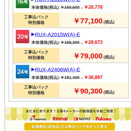
￥26,778
本体価格(税込):
￥160,600
→
工事込パック
￥77,100
(税込)
特別価格
RUX-A2015W(A)-E
￥28,673
本体価格(税込):
￥168,300
→
工事込パック
￥79,000
(税込)
特別価格
RUX-A2406W(A)-E
￥36,887
本体価格(税込):
￥191,400
→
工事込パック
￥90,300
(税込)
特別価格