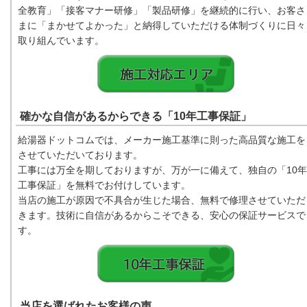
全教育」「接客マナー研修」「製品研修」を継続的に行い、お客さ
まに「まかせてよかった」と納得していただける体制づくりに日々
取り組んでいます。
確かな自信があるからできる「10年工事保証」
給湯器ドットコムでは、メーカー施工基準に則った高品質な施工を
させていただいております。
工事には万全を期しておりますが、万が一に備えて、独自の「10年
工事保証」を無料でお付けしています。
当店の施工が原因で不具合が生じた場合、無料で修理させていただ
きます。技術に自信があるからこそできる、安心の保証サービスで
す。
当店を選ばれたお客様の声