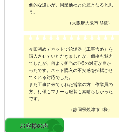
倒的な違いが、同業他社との差となると思
う。
（大阪府大阪市 M様）
今回初めてネットで給湯器（工事含め）を
購入させていただきましたが、価格も魅力
でしたが、何より担当のT様の対応が良か
ったです。ネット購入の不安感を払拭させ
てくれる対応でした。
また工事に来てくれた営業の方、作業員の
方、行儀もマナーも服装も素晴らしかった
です。
（静岡県焼津市 T様）