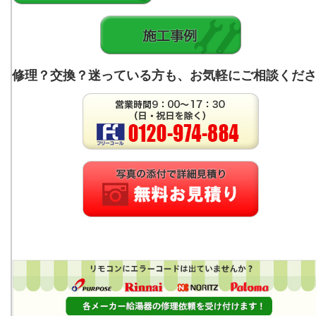
修理？交換？迷っている方も、お気軽にご相談くだ