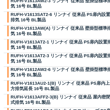
RUFH-V1613AW2-3 リンナイ 従来品 壁掛型標準
気 16号 BL製品
RUFH-V1613SAT2-6 リンナイ 従来品 PS扉内設
排気 16号 BL製品
RUFH-V1613AW(A) リンナイ 従来品 壁掛型標準
気 16号 BL製品
RUFH-V1613AT2-1 リンナイ 従来品 PS扉内設置
気 16号 BL製品
RUFH-V1613AT2-3 リンナイ 従来品 PS扉内設置
気 16号 BL製品
RUFH-V1612AW2-6 リンナイ 従来品 壁掛型標準
気 16号 BL製品
RUFH-V1613AU2-1(B) リンナイ 従来品 PS扉内上
方排気延長 16号 BL製品
RUFH-V1613AFF2-3(B) リンナイ 従来品 屋内密
式排気 16号 BL製品