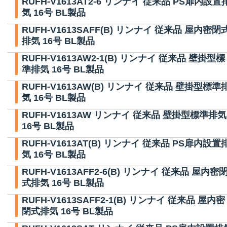
RUFH-V1613AT2-6 リンナイ 従来品 PS扉内設置
気 16号 BL製品
RUFH-V1613SAFF(B) リンナイ 従来品 屋内密閉
排気 16号 BL製品
RUFH-V1613AW2-1(B) リンナイ 従来品 壁掛型標
準排気 16号 BL製品
RUFH-V1613AW(B) リンナイ 従来品 壁掛型標準
気 16号 BL製品
RUFH-V1613AW リンナイ 従来品 壁掛型標準排気
16号 BL製品
RUFH-V1613AT(B) リンナイ 従来品 PS扉内設置
気 16号 BL製品
RUFH-V1613AFF2-6(B) リンナイ 従来品 屋内密
式排気 16号 BL製品
RUFH-V1613SAFF2-1(B) リンナイ 従来品 屋内密
閉式排気 16号 BL製品