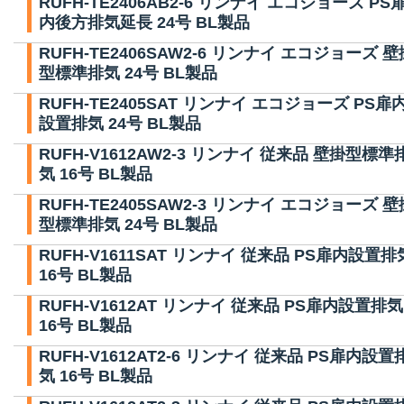
RUFH-TE2406AB2-6 リンナイ エコジョーズ PS
内後方排気延長 24号 BL製品
RUFH-TE2406SAW2-6 リンナイ エコジョーズ 壁
型標準排気 24号 BL製品
RUFH-TE2405SAT リンナイ エコジョーズ PS扉
設置排気 24号 BL製品
RUFH-V1612AW2-3 リンナイ 従来品 壁掛型標準
気 16号 BL製品
RUFH-TE2405SAW2-3 リンナイ エコジョーズ 壁
型標準排気 24号 BL製品
RUFH-V1611SAT リンナイ 従来品 PS扉内設置排
16号 BL製品
RUFH-V1612AT リンナイ 従来品 PS扉内設置排気
16号 BL製品
RUFH-V1612AT2-6 リンナイ 従来品 PS扉内設置
気 16号 BL製品