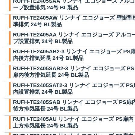
RUFH-TE2405SAA リンナイ エコジョーズ アルコ
ーブ設置排気 24号 BL製品
RUFH-TE2405AW リンナイ エコジョーズ 壁掛型
準排気 24号 BL製品
RUFH-TE2405AA リンナイ エコジョーズ アルコ
ブ設置排気 24号 BL製品
RUFH-TE2405AB2-3 リンナイ エコジョーズ PS
内後方排気延長 24号 BL製品
RUFH-TE2405SAB2-3 リンナイ エコジョーズ PS
扉内後方排気延長 24号 BL製品
RUFH-TE2405SAT2-3 リンナイ エコジョーズ PS
内設置排気 24号 BL製品
RUFH-TE2405SAB リンナイ エコジョーズ PS扉
後方排気延長 24号 BL製品
RUFH-TE2405AU リンナイ エコジョーズ PS扉内
上方排気延長 24号 BL製品