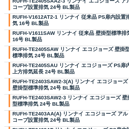
RUFH-TE2405SAA2-3 リンナイ エコジョーズ ア
コーブ設置排気 24号 BL製品
RUFH-V1612AT2-1 リンナイ 従来品 PS扉内設置
気 16号 BL製品
RUFH-V1611SAW リンナイ 従来品 壁掛型標準排
16号 BL製品
RUFH-TE2405SAW リンナイ エコジョーズ 壁掛
標準排気 24号 BL製品
RUFH-TE2405SAU リンナイ エコジョーズ PS扉
上方排気延長 24号 BL製品
RUFH-TE2403SAW2-3(A) リンナイ エコジョーズ
壁掛型標準排気 24号 BL製品
RUFH-TE2403SAW2-3 リンナイ エコジョーズ 壁
型標準排気 24号 BL製品
RUFH-TE2403AA(A) リンナイ エコジョーズ アル
コーブ設置排気 24号 BL製品