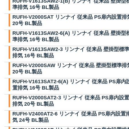
RUFH-V1613SAW2-1(B) リンナイ 従来品 壁掛型
準排気 16号 BL製品
RUFH-V2000SAT リンナイ 従来品 PS扉内設置排
20号 BL製品
RUFH-V1613SAW2-6(A) リンナイ 従来品 壁掛型
準排気 16号 BL製品
RUFH-V1613SAW2-3 リンナイ 従来品 壁掛型標
排気 16号 BL製品
RUFH-V2000SAW リンナイ 従来品 壁掛型標準排
20号 BL製品
RUFH-V1613SAT2-6(A) リンナイ 従来品 PS扉内
置排気 16号 BL製品
RUFH-V2000SAT2-3 リンナイ 従来品 PS扉内設
排気 20号 BL製品
RUFH-V2400AT2-6 リンナイ 従来品 PS扉内設置
気 24号 BL製品