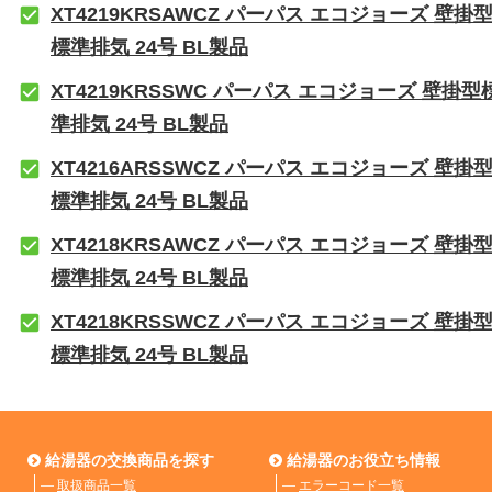
XT4219KRSAWCZ パーパス エコジョーズ 壁掛
標準排気 24号 BL製品
XT4219KRSSWC パーパス エコジョーズ 壁掛型
準排気 24号 BL製品
XT4216ARSSWCZ パーパス エコジョーズ 壁掛
標準排気 24号 BL製品
XT4218KRSAWCZ パーパス エコジョーズ 壁掛
標準排気 24号 BL製品
XT4218KRSSWCZ パーパス エコジョーズ 壁掛
標準排気 24号 BL製品
給湯器の交換商品を探す
給湯器のお役立ち情報
―
取扱商品一覧
―
エラーコード一覧