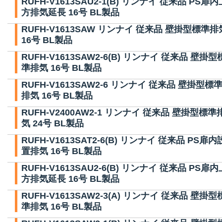
RUFH-V1613SAU2-1(B) リンナイ 従来品 PS扉内
方排気延長 16号 BL製品
RUFH-V1613SAW リンナイ 従来品 壁掛型標準排
16号 BL製品
RUFH-V1613SAW2-6(B) リンナイ 従来品 壁掛型
準排気 16号 BL製品
RUFH-V1613SAW2-6 リンナイ 従来品 壁掛型標
排気 16号 BL製品
RUFH-V2400AW2-1 リンナイ 従来品 壁掛型標準
気 24号 BL製品
RUFH-V1613SAT2-6(B) リンナイ 従来品 PS扉内
置排気 16号 BL製品
RUFH-V1613SAU2-6(B) リンナイ 従来品 PS扉内
方排気延長 16号 BL製品
RUFH-V1613SAW2-3(A) リンナイ 従来品 壁掛型
準排気 16号 BL製品