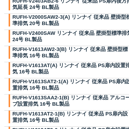
RUFH-V2403AB2-6 リンナイ 従来品 PS扉内後方
気延長 24号 BL製品
RUFH-V2000SAW2-3(A) リンナイ 従来品 壁掛型
準排気 20号 BL製品
RUFH-V2400SAW リンナイ 従来品 壁掛型標準排
24号 BL製品
RUFH-V1613AW2-3(B) リンナイ 従来品 壁掛型標
準排気 16号 BL製品
RUFH-V1613AT(A) リンナイ 従来品 PS扉内設置
気 16号 BL製品
RUFH-V1613SAT2-1(A) リンナイ 従来品 PS扉内
置排気 16号 BL製品
RUFH-V1613SAA2-1(B) リンナイ 従来品 アルコ
ブ設置排気 16号 BL製品
RUFH-V1613AT2-1(B) リンナイ 従来品 PS扉内設
置排気 16号 BL製品