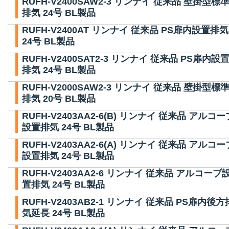
RUFH-V2400SAW2-3 リンナイ 従来品 壁掛型標
排気 24号 BL製品
RUFH-V2400AT リンナイ 従来品 PS扉内設置排気
24号 BL製品
RUFH-V2400SAT2-3 リンナイ 従来品 PS扉内設
排気 24号 BL製品
RUFH-V2000SAW2-3 リンナイ 従来品 壁掛型標
排気 20号 BL製品
RUFH-V2403AA2-6(B) リンナイ 従来品 アルコー
設置排気 24号 BL製品
RUFH-V2403AA2-6(A) リンナイ 従来品 アルコー
設置排気 24号 BL製品
RUFH-V2403AA2-6 リンナイ 従来品 アルコーブ
置排気 24号 BL製品
RUFH-V2403AB2-1 リンナイ 従来品 PS扉内後方
気延長 24号 BL製品