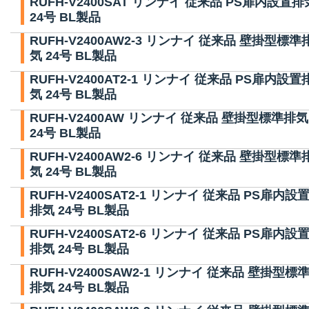
RUFH-V2400SAT リンナイ 従来品 PS扉内設置排
24号 BL製品
RUFH-V2400AW2-3 リンナイ 従来品 壁掛型標準
気 24号 BL製品
RUFH-V2400AT2-1 リンナイ 従来品 PS扉内設置
気 24号 BL製品
RUFH-V2400AW リンナイ 従来品 壁掛型標準排気
24号 BL製品
RUFH-V2400AW2-6 リンナイ 従来品 壁掛型標準
気 24号 BL製品
RUFH-V2400SAT2-1 リンナイ 従来品 PS扉内設
排気 24号 BL製品
RUFH-V2400SAT2-6 リンナイ 従来品 PS扉内設
排気 24号 BL製品
RUFH-V2400SAW2-1 リンナイ 従来品 壁掛型標
排気 24号 BL製品