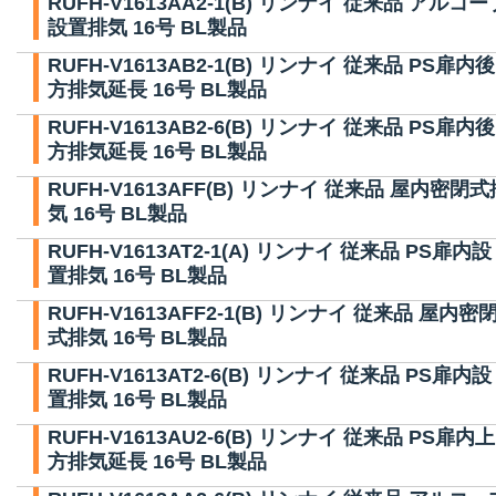
RUFH-V1613AA2-1(B) リンナイ 従来品 アルコー
設置排気 16号 BL製品
RUFH-V1613AB2-1(B) リンナイ 従来品 PS扉内後
方排気延長 16号 BL製品
RUFH-V1613AB2-6(B) リンナイ 従来品 PS扉内後
方排気延長 16号 BL製品
RUFH-V1613AFF(B) リンナイ 従来品 屋内密閉式
気 16号 BL製品
RUFH-V1613AT2-1(A) リンナイ 従来品 PS扉内設
置排気 16号 BL製品
RUFH-V1613AFF2-1(B) リンナイ 従来品 屋内密
式排気 16号 BL製品
RUFH-V1613AT2-6(B) リンナイ 従来品 PS扉内設
置排気 16号 BL製品
RUFH-V1613AU2-6(B) リンナイ 従来品 PS扉内上
方排気延長 16号 BL製品