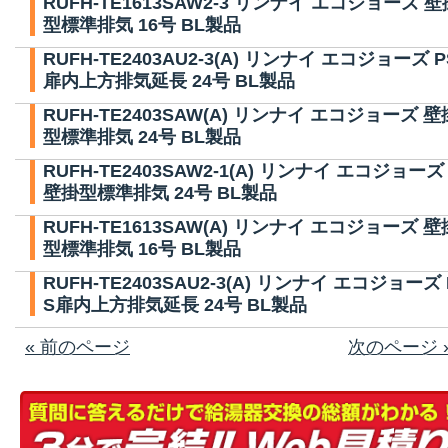
RUFH-TE1613SAW2-3 リンナイ エコジョーズ 壁
型標準排気 16号 BL製品
RUFH-TE2403AU2-3(A) リンナイ エコジョーズ P
扉内上方排気延長 24号 BL製品
RUFH-TE2403SAW(A) リンナイ エコジョーズ 壁
型標準排気 24号 BL製品
RUFH-TE2403SAW2-1(A) リンナイ エコジョーズ
壁掛型標準排気 24号 BL製品
RUFH-TE1613SAW(A) リンナイ エコジョーズ 壁
型標準排気 16号 BL製品
RUFH-TE2403SAU2-3(A) リンナイ エコジョーズ 
S扉内上方排気延長 24号 BL製品
« 前のページ
次のページ 