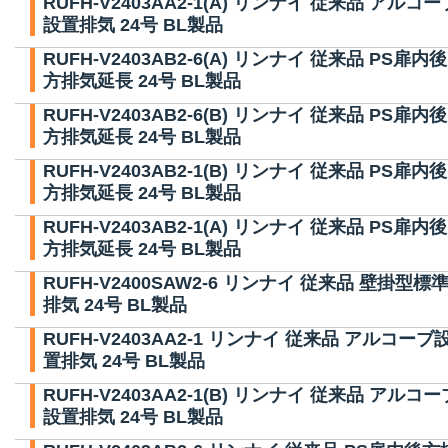
RUFH-V2403AA2-1(A) リンナイ 従来品 アルコー
設置排気 24号 BL製品
RUFH-V2403AB2-6(A) リンナイ 従来品 PS扉内後
方排気延長 24号 BL製品
RUFH-V2403AB2-6(B) リンナイ 従来品 PS扉内後
方排気延長 24号 BL製品
RUFH-V2403AB2-1(B) リンナイ 従来品 PS扉内後
方排気延長 24号 BL製品
RUFH-V2403AB2-1(A) リンナイ 従来品 PS扉内後
方排気延長 24号 BL製品
RUFH-V2400SAW2-6 リンナイ 従来品 壁掛型標
排気 24号 BL製品
RUFH-V2403AA2-1 リンナイ 従来品 アルコーブ
置排気 24号 BL製品
RUFH-V2403AA2-1(B) リンナイ 従来品 アルコー
設置排気 24号 BL製品