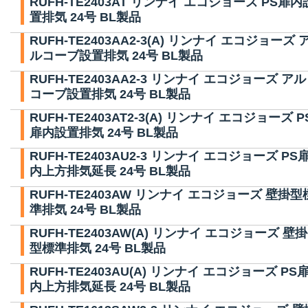
RUFH-TE2403AT リンナイ エコジョーズ PS扉内
置排気 24号 BL製品
RUFH-TE2403AA2-3(A) リンナイ エコジョーズ 
ルコーブ設置排気 24号 BL製品
RUFH-TE2403AA2-3 リンナイ エコジョーズ アル
コーブ設置排気 24号 BL製品
RUFH-TE2403AT2-3(A) リンナイ エコジョーズ P
扉内設置排気 24号 BL製品
RUFH-TE2403AU2-3 リンナイ エコジョーズ PS
内上方排気延長 24号 BL製品
RUFH-TE2403AW リンナイ エコジョーズ 壁掛型
準排気 24号 BL製品
RUFH-TE2403AW(A) リンナイ エコジョーズ 壁掛
型標準排気 24号 BL製品
RUFH-TE2403AU(A) リンナイ エコジョーズ PS
内上方排気延長 24号 BL製品