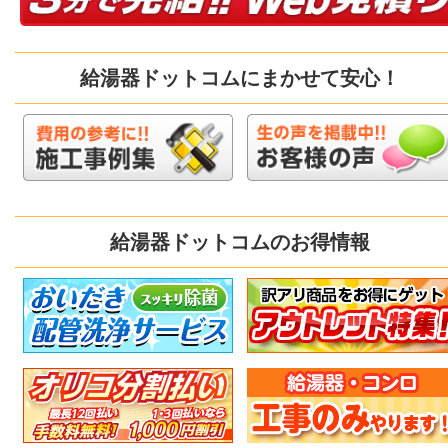
給湯器ドットコムにまかせて安心！
給湯器ドットコムのお得情報