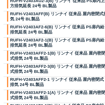
RUFH-V2403AU2-3(B) リンナイ 従来品 PS扉内上
方排気延長 24号 BL製品
RUFH-V2403AFF(B) リンナイ 従来品 屋内密閉式
気 24号 BL製品
RUFH-V2403AF2-6(B) リンナイ 従来品 PS扉内給
排気延長 24号 BL製品
RUFH-V2403AF2-1(B) リンナイ 従来品 PS扉内給
排気延長 24号 BL製品
RUFH-V2403AFF2-1(B) リンナイ 従来品 屋内密
式排気 24号 BL製品
RUFH-V2403AFF2-3(B) リンナイ 従来品 屋内密
式排気 24号 BL製品
RUFH-V2403AFF2-1 リンナイ 従来品 屋内密閉式
排気 24号 BL製品
RUFH-V2403AFF2-1(A) リンナイ 従来品 屋内密
式排気 24号 BL製品