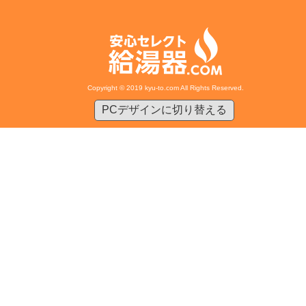
Copyright © 2019 kyu-to.com All Rights Reserved.