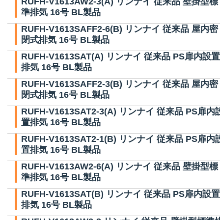
RUFH-V1613AW2-3(A) リンナイ 従来品 壁掛型標
準排気 16号 BL製品
RUFH-V1613SAFF2-6(B) リンナイ 従来品 屋内密
閉式排気 16号 BL製品
RUFH-V1613SAT(A) リンナイ 従来品 PS扉内設置
排気 16号 BL製品
RUFH-V1613SAFF2-3(B) リンナイ 従来品 屋内密
閉式排気 16号 BL製品
RUFH-V1613SAT2-3(A) リンナイ 従来品 PS扉内
置排気 16号 BL製品
RUFH-V1613SAT2-1(B) リンナイ 従来品 PS扉内
置排気 16号 BL製品
RUFH-V1613AW2-6(A) リンナイ 従来品 壁掛型標
準排気 16号 BL製品
RUFH-V1613SAT(B) リンナイ 従来品 PS扉内設置
排気 16号 BL製品