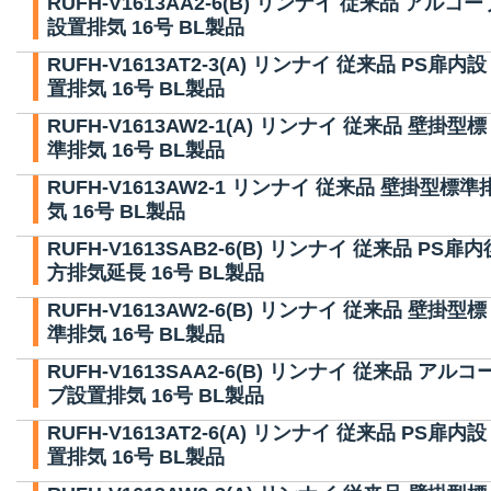
RUFH-V1613AA2-6(B) リンナイ 従来品 アルコー
設置排気 16号 BL製品
RUFH-V1613AT2-3(A) リンナイ 従来品 PS扉内設
置排気 16号 BL製品
RUFH-V1613AW2-1(A) リンナイ 従来品 壁掛型標
準排気 16号 BL製品
RUFH-V1613AW2-1 リンナイ 従来品 壁掛型標準
気 16号 BL製品
RUFH-V1613SAB2-6(B) リンナイ 従来品 PS扉内
方排気延長 16号 BL製品
RUFH-V1613AW2-6(B) リンナイ 従来品 壁掛型標
準排気 16号 BL製品
RUFH-V1613SAA2-6(B) リンナイ 従来品 アルコ
ブ設置排気 16号 BL製品
RUFH-V1613AT2-6(A) リンナイ 従来品 PS扉内設
置排気 16号 BL製品