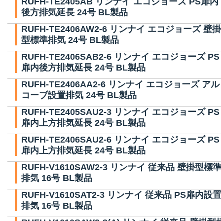
RUFH-TE2405AB リンナイ エコジョーズ PS扉内
後方排気延長 24号 BL製品
RUFH-TE2406AW2-6 リンナイ エコジョーズ 壁掛
型標準排気 24号 BL製品
RUFH-TE2406SAB2-6 リンナイ エコジョーズ PS
扉内後方排気延長 24号 BL製品
RUFH-TE2406AA2-6 リンナイ エコジョーズ アル
コーブ設置排気 24号 BL製品
RUFH-TE2405SAU2-3 リンナイ エコジョーズ PS
扉内上方排気延長 24号 BL製品
RUFH-TE2406SAU2-6 リンナイ エコジョーズ PS
扉内上方排気延長 24号 BL製品
RUFH-V1610SAW2-3 リンナイ 従来品 壁掛型標
排気 16号 BL製品
RUFH-V1610SAT2-3 リンナイ 従来品 PS扉内設
排気 16号 BL製品