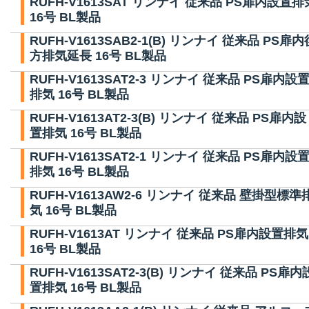
RUFH-V1613SAT リンナイ 従来品 PS扉内設置排
16号 BL製品
RUFH-V1613SAB2-1(B) リンナイ 従来品 PS扉内
方排気延長 16号 BL製品
RUFH-V1613SAT2-3 リンナイ 従来品 PS扉内設
排気 16号 BL製品
RUFH-V1613AT2-3(B) リンナイ 従来品 PS扉内設
置排気 16号 BL製品
RUFH-V1613SAT2-1 リンナイ 従来品 PS扉内設
排気 16号 BL製品
RUFH-V1613AW2-6 リンナイ 従来品 壁掛型標準
気 16号 BL製品
RUFH-V1613AT リンナイ 従来品 PS扉内設置排気
16号 BL製品
RUFH-V1613SAT2-3(B) リンナイ 従来品 PS扉内
置排気 16号 BL製品