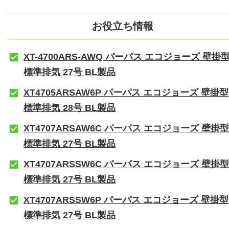
お役立ち情報
XT-4700ARS-AWQ パーパス エコジョーズ 壁掛
標準排気 27号 BL製品
XT4705ARSAW6P パーパス エコジョーズ 壁掛型
標準排気 28号 BL製品
XT4707ARSAW6C パーパス エコジョーズ 壁掛型
標準排気 27号 BL製品
XT4707ARSSW6C パーパス エコジョーズ 壁掛型
標準排気 27号 BL製品
XT4707ARSSW6P パーパス エコジョーズ 壁掛型
標準排気 27号 BL製品