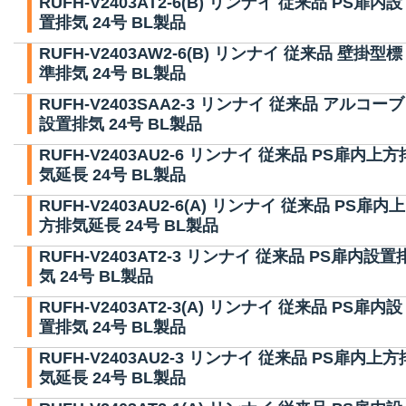
RUFH-V2403AT2-6(B) リンナイ 従来品 PS扉内設
置排気 24号 BL製品
RUFH-V2403AW2-6(B) リンナイ 従来品 壁掛型標
準排気 24号 BL製品
RUFH-V2403SAA2-3 リンナイ 従来品 アルコーブ
設置排気 24号 BL製品
RUFH-V2403AU2-6 リンナイ 従来品 PS扉内上方
気延長 24号 BL製品
RUFH-V2403AU2-6(A) リンナイ 従来品 PS扉内上
方排気延長 24号 BL製品
RUFH-V2403AT2-3 リンナイ 従来品 PS扉内設置
気 24号 BL製品
RUFH-V2403AT2-3(A) リンナイ 従来品 PS扉内設
置排気 24号 BL製品
RUFH-V2403AU2-3 リンナイ 従来品 PS扉内上方
気延長 24号 BL製品