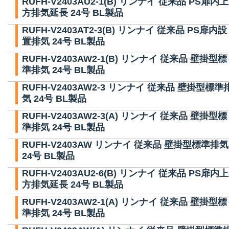
RUFH-V2403AU2-1(B) リンナイ 従来品 PS扉内上
方排気延長 24号 BL製品
RUFH-V2403AT2-3(B) リンナイ 従来品 PS扉内設
置排気 24号 BL製品
RUFH-V2403AW2-1(B) リンナイ 従来品 壁掛型標
準排気 24号 BL製品
RUFH-V2403AW2-3 リンナイ 従来品 壁掛型標準
気 24号 BL製品
RUFH-V2403AW2-3(A) リンナイ 従来品 壁掛型標
準排気 24号 BL製品
RUFH-V2403AW リンナイ 従来品 壁掛型標準排気
24号 BL製品
RUFH-V2403AU2-6(B) リンナイ 従来品 PS扉内上
方排気延長 24号 BL製品
RUFH-V2403AW2-1(A) リンナイ 従来品 壁掛型標
準排気 24号 BL製品