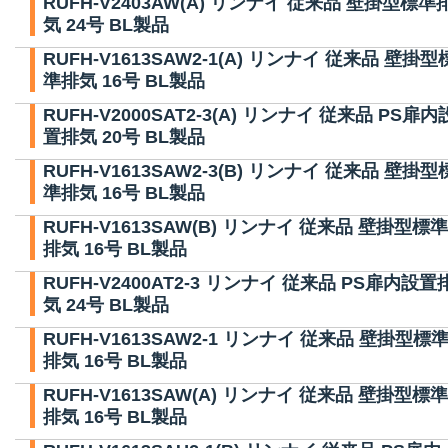
RUFH-V2403AW(A) リンナイ 従来品 壁掛型標準
気 24号 BL製品
RUFH-V1613SAW2-1(A) リンナイ 従来品 壁掛型
準排気 16号 BL製品
RUFH-V2000SAT2-3(A) リンナイ 従来品 PS扉内
置排気 20号 BL製品
RUFH-V1613SAW2-3(B) リンナイ 従来品 壁掛型
準排気 16号 BL製品
RUFH-V1613SAW(B) リンナイ 従来品 壁掛型標準
排気 16号 BL製品
RUFH-V2400AT2-3 リンナイ 従来品 PS扉内設置
気 24号 BL製品
RUFH-V1613SAW2-1 リンナイ 従来品 壁掛型標
排気 16号 BL製品
RUFH-V1613SAW(A) リンナイ 従来品 壁掛型標準
排気 16号 BL製品