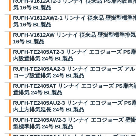
RUFH-V1612AT2-3 リンナイ 従来品 PS扉内設置
気 16号 BL製品
RUFH-V1612AW2-1 リンナイ 従来品 壁掛型標準
気 16号 BL製品
RUFH-V1612AW リンナイ 従来品 壁掛型標準排気
16号 BL製品
RUFH-TE2405AT2-3 リンナイ エコジョーズ PS扉
内設置排気 24号 BL製品
RUFH-TE2405AA2-3 リンナイ エコジョーズ アル
コーブ設置排気 24号 BL製品
RUFH-TE2405AT リンナイ エコジョーズ PS扉内
置排気 24号 BL製品
RUFH-TE2405AU2-3 リンナイ エコジョーズ PS
内上方排気延長 24号 BL製品
RUFH-TE2405AW2-3 リンナイ エコジョーズ 壁掛
型標準排気 24号 BL製品