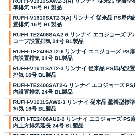
RUFH-V1610SAW2-3(A) リンナイ 従来品 壁掛型
準排気 16号 BL製品
RUFH-V1610SAT2-3(A) リンナイ 従来品 PS扉内
置排気 16号 BL製品
RUFH-TE2406SAA2-6 リンナイ エコジョーズ ア
コーブ設置排気 24号 BL製品
RUFH-TE2406AT2-6 リンナイ エコジョーズ PS扉
内設置排気 24号 BL製品
RUFH-V1611SAT2-3 リンナイ 従来品 PS扉内設置
排気 16号 BL製品
RUFH-TE2406SAT2-6 リンナイ エコジョーズ PS
内設置排気 24号 BL製品
RUFH-V1611SAW2-3 リンナイ 従来品 壁掛型標準
排気 16号 BL製品
RUFH-TE2406AU2-6 リンナイ エコジョーズ PS
内上方排気延長 24号 BL製品