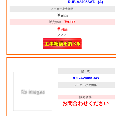
RUF-A2405SAT-L(A)
メーカー小売価格
￥
(税込)
%
販売価格
OFF!
￥
(税込)
／／／
型 式
RUF-A2405SAW
メーカー小売価格
販売価格
お問合わせください