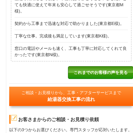
ても快適に使えて年末も安心して過ごせそうです(東京都M
様)。
契約から工事まで迅速な対応で助かりました(東京都E様)。
丁寧な仕事。完成後も満足しています(東京都K様)。
窓口の電話やメールも速く、工事も丁寧に対応してくれて良
かったです(東京都N様)。
これまでのお客様の声を見る
ご相談・お見積りから、工事・アフターサービスまで
給湯器交換工事の流れ
お客さまからのご相談・お見積り依頼
以下の3つからお選びください。専門スタッフが応対いたします。