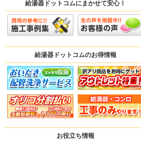
給湯器ドットコムにまかせて安心！
給湯器ドットコムのお得情報
お役立ち情報