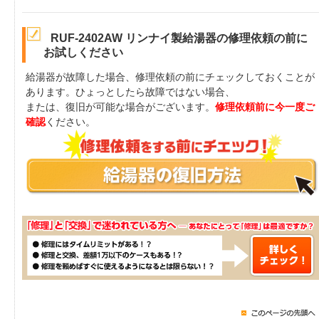
RUF-2402AW リンナイ製給湯器の修理依頼の前に
お試しください
給湯器が故障した場合、修理依頼の前にチェックしておくことが
あります。ひょっとしたら故障ではない場合、
または、復旧が可能な場合がございます。
修理依頼前に今一度ご
確認
ください。