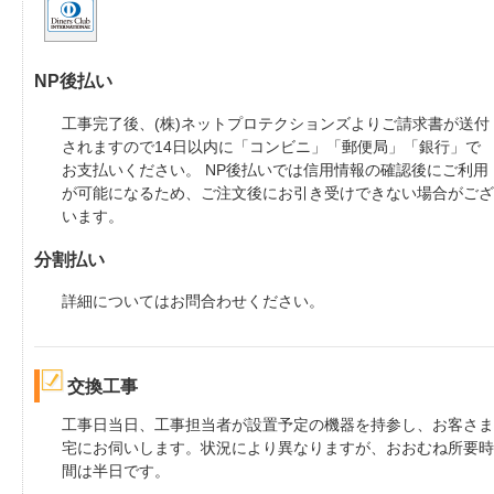
NP後払い
工事完了後、(株)ネットプロテクションズよりご請求書が送付
されますので14日以内に「コンビニ」「郵便局」「銀行」で
お支払いください。
NP後払いでは信用情報の確認後にご利用
が可能になるため、ご注文後にお引き受けできない場合がござ
います。
分割払い
詳細についてはお問合わせください。
交換工事
工事日当日、工事担当者が設置予定の機器を持参し、お客さま
宅にお伺いします。状況により異なりますが、おおむね所要時
間は半日です。