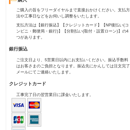
ご購入の旨をフリーダイヤルまで直接おかけください。支払方
法や工事日などをお伺いし調整をいたします。
支払方法は【銀行振込】【クレジットカード】【NP後払い(コ
ンビニ・郵便局・銀行)】【分割払い(取付・設置ローン)】の4
つがあります。
銀行振込
ご注文日より、5営業日以内にお支払いください。振込手数料
はお客さまのご負担となります。振込先にかんしては注文完了
メールにてご連絡いたします。
クレジットカード
工事完了日の翌営業日に課金いたします。