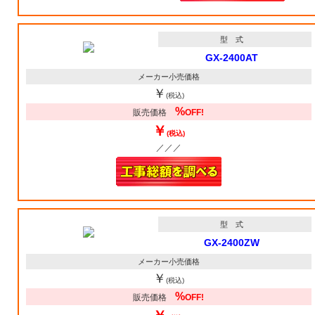
型 式
GX-2400AT
メーカー小売価格
￥
(税込)
%
販売価格
OFF!
￥
(税込)
／／／
型 式
GX-2400ZW
メーカー小売価格
￥
(税込)
%
販売価格
OFF!