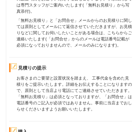
は専門スタッフがご案内いたします(「無料お見積り」から写
真添付)。
「無料お見積り」と「お問合せ」メールからのお見積りに関し
ては原則としてメールにて返信させていただきますが、お見積
りなどに関してお伺いしたいことがある場合は、こちらからご
連絡いたします(「お問合せ」からのメールは電話番号記載が
必須になっておりませんので、メールのみになります)。
見積りの提示
お客さまのご要望と設置状況を踏まえ、 工事代金を含めた見
積りをご提示いたします。詳細をお伝えすることになりますの
で、原則として当店より電話にてご連絡させていただきます。
「無料お見積り」は必須となっておりますが、「お問合せ」は
電話番号のご記入が必須ではありません。事前に当店までおし
らせくださいますようお願いいたします。
購入