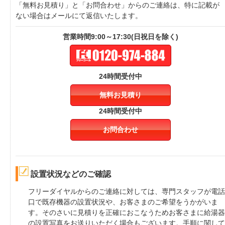
「無料お見積り」と「お問合わせ」からのご連絡は、特に記載が
ない場合はメールにて返信いたします。
営業時間9:00～17:30(日祝日を除く)
24時間受付中
無料お見積り
24時間受付中
お問合わせ
設置状況などのご確認
フリーダイヤルからのご連絡に対しては、専門スタッフが電話
口で既存機器の設置状況や、お客さまのご希望をうかがいま
す。そのさいに見積りを正確におこなうためお客さまに給湯器
の設置写真をお送りいただく場合もございます。手順に関して