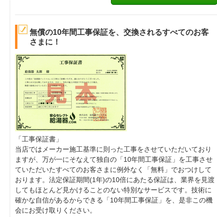
無償の10年間工事保証を、交換されるすべてのお客
さまに！
「工事保証書」
当店ではメーカー施工基準に則った工事をさせていただいており
ますが、万が一にそなえて独自の「10年間工事保証」を工事させ
ていただいたすべてのお客さまに例外なく「無料」でおつけして
おります。法定保証期間(1年)の10倍にあたる保証は、業界を見渡
してもほとんど見かけることのない特別なサービスです。技術に
確かな自信があるからできる「10年間工事保証」を、是非この機
会にお受け取りください。