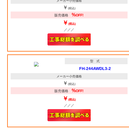
メーカー小売価格
￥
(税込)
%
販売価格
OFF!
￥
(税込)
／／／
型 式
FH-244AWDL3-2
メーカー小売価格
￥
(税込)
%
販売価格
OFF!
￥
(税込)
／／／