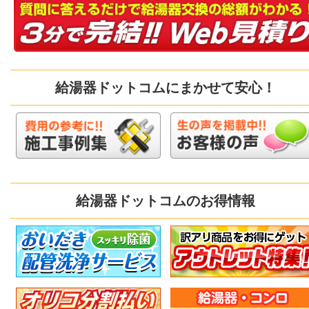
給湯器ドットコムにまかせて安心！
給湯器ドットコムのお得情報