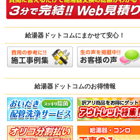
給湯器ドットコムにまかせて安心！
給湯器ドットコムのお得情報