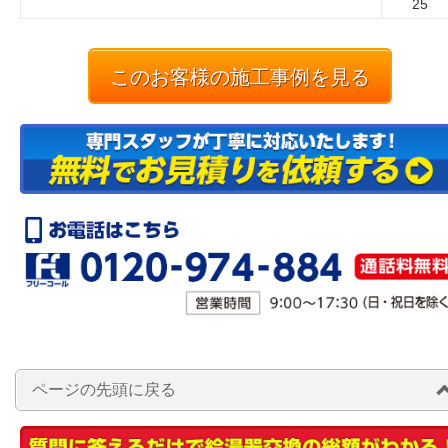
25
このお客様の施工事例を見る
ページの先頭に戻る