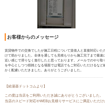
お客様からのメッセージ
賃貸物件での交換でしたが施工日程について賃借人と直接対応いた
けて助かりました。全体を通しても見積もりから施工完了まで最速
近い感じで滞りなく進行したと思っております。メールでのやり取
を中心としつつ煩雑となる場面では電話でもご対応いただけるなど
かく配慮いただきました。ありがとうございました。
【給湯器ドットコムより】
この度は当店をご利用いただき誠にありがとうございました。
当店のスピード対応やWEBお見積りサービスにご満足いただけ