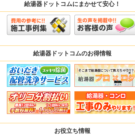
給湯器ドットコムにまかせて安心！
給湯器ドットコムのお得情報
お役立ち情報