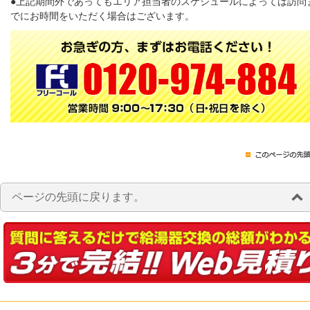
●上記期間外であってもエリア担当者のスケジュールによっては訪問
でにお時間をいただく場合はございます。
ページの先頭に戻ります。