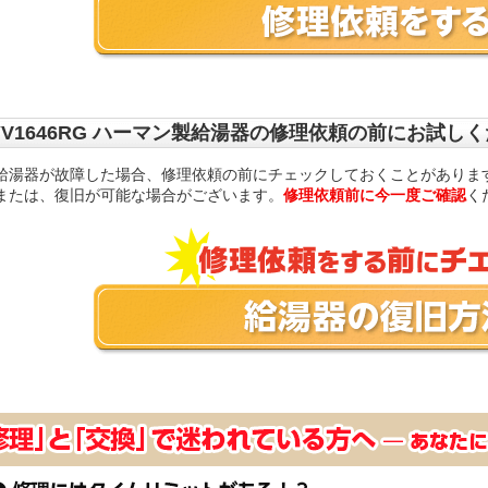
YV1646RG ハーマン製給湯器の修理依頼の前にお試し
給湯器が故障した場合、修理依頼の前にチェックしておくことがありま
または、復旧が可能な場合がございます。
修理依頼前に今一度ご確認
く