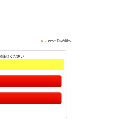
お任せください