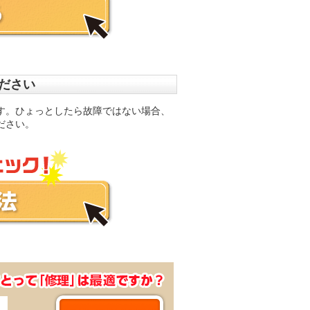
ください
す。ひょっとしたら故障ではない場合、
ださい。