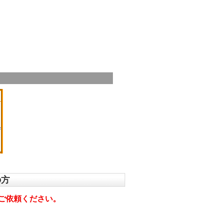
へ
の方
ご依頼ください。