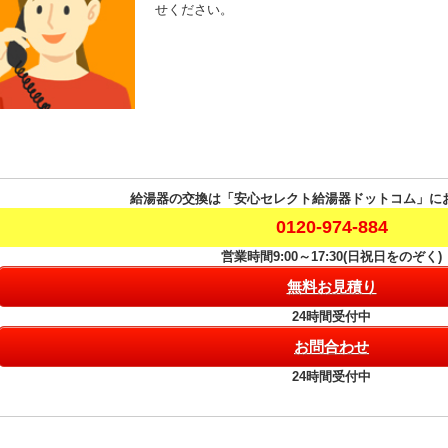
せください。
給湯器の交換は「安心セレクト給湯器ドットコム」に
0120-974-884
営業時間9:00～17:30(日祝日をのぞく)
無料お見積り
24時間受付中
お問合わせ
24時間受付中