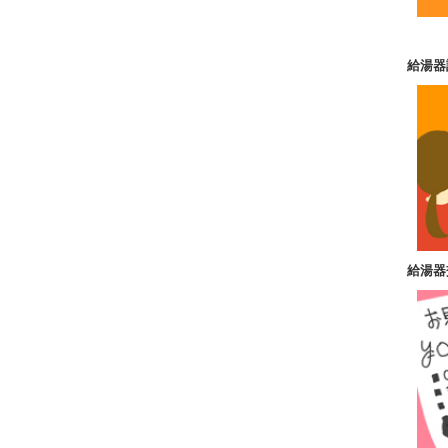
給湯器
給湯器