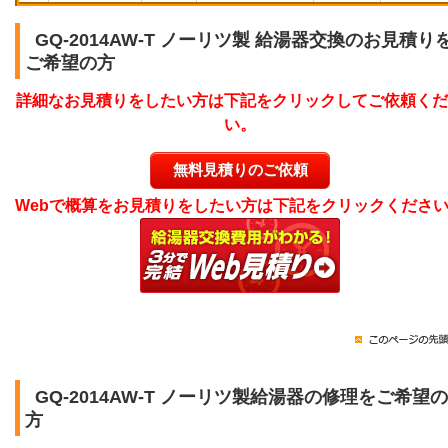
GQ-2014AW-T ノーリツ製 給湯器交換のお見積り
ご希望の方
詳細なお見積りをしたい方は下記をクリックしてご依頼くだ
い。
無料見積りのご依頼
Webで概算をお見積りをしたい方は下記をクリックくださ
GQ-2014AW-T ノーリツ製給湯器の修理をご希望の
方