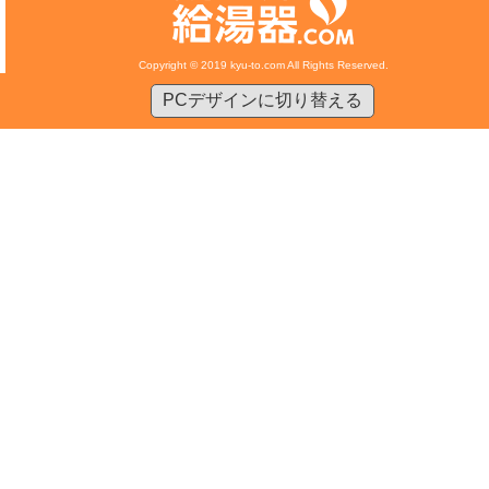
Copyright © 2019 kyu-to.com All Rights Reserved.