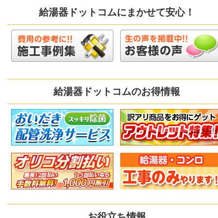
給湯器ドットコムにまかせて安心！
給湯器ドットコムのお得情報
お役立ち情報