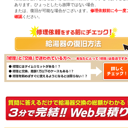
あります。ひょっとしたら故障ではない場合、
または、復旧が可能な場合がございます。
修理依頼前に今一度
確認
ください。