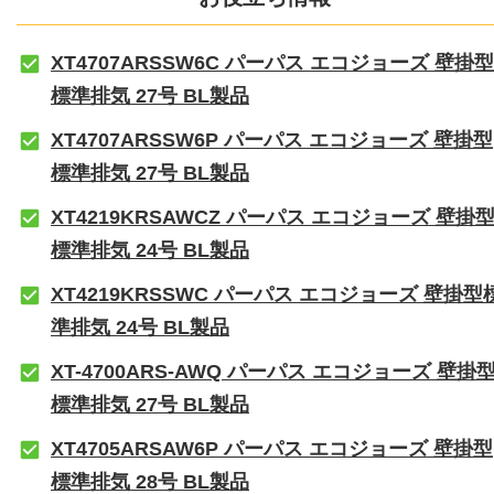
XT4707ARSSW6C パーパス エコジョーズ 壁掛型
標準排気 27号 BL製品
XT4707ARSSW6P パーパス エコジョーズ 壁掛型
標準排気 27号 BL製品
XT4219KRSAWCZ パーパス エコジョーズ 壁掛
標準排気 24号 BL製品
XT4219KRSSWC パーパス エコジョーズ 壁掛型
準排気 24号 BL製品
XT-4700ARS-AWQ パーパス エコジョーズ 壁掛
標準排気 27号 BL製品
XT4705ARSAW6P パーパス エコジョーズ 壁掛型
標準排気 28号 BL製品