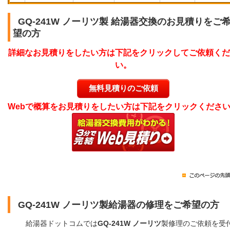
GQ-241W ノーリツ製 給湯器交換のお見積りをご
望の方
詳細なお見積りをしたい方は下記をクリックしてご依頼くだ
い。
無料見積りのご依頼
Webで概算をお見積りをしたい方は下記をクリックくださ
GQ-241W ノーリツ製給湯器の修理をご希望の方
給湯器ドットコムでは
GQ-241W ノーリツ
製修理のご依頼を受