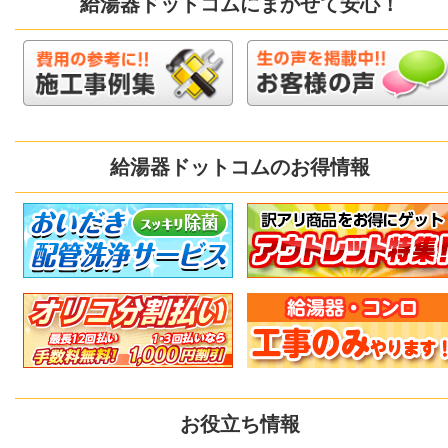
給湯器ドットコムにまかせて安心！
給湯器ドットコムのお得情報
お役立ち情報