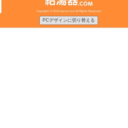
Copyright © 2019 kyu-to.com All Rights Reserved.