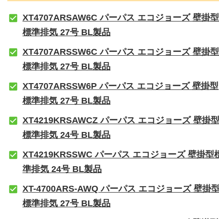
XT4707ARSAW6C パーパス エコジョーズ 壁掛型
標準排気 27号 BL製品
XT4707ARSSW6C パーパス エコジョーズ 壁掛型
標準排気 27号 BL製品
XT4707ARSSW6P パーパス エコジョーズ 壁掛型
標準排気 27号 BL製品
XT4219KRSAWCZ パーパス エコジョーズ 壁掛
標準排気 24号 BL製品
XT4219KRSSWC パーパス エコジョーズ 壁掛型
準排気 24号 BL製品
XT-4700ARS-AWQ パーパス エコジョーズ 壁掛
標準排気 27号 BL製品