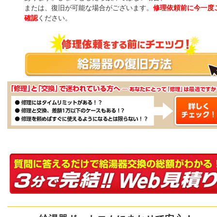
または、復旧が可能な場合がございます。
修理依頼前に今一度
確認
ください。