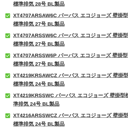
標準排気 28号 BL製品
XT4707ARSAW6C パーパス エコジョーズ 壁掛型
標準排気 27号 BL製品
XT4707ARSSW6C パーパス エコジョーズ 壁掛型
標準排気 27号 BL製品
XT4707ARSSW6P パーパス エコジョーズ 壁掛型
標準排気 27号 BL製品
XT4219KRSAWCZ パーパス エコジョーズ 壁掛
標準排気 24号 BL製品
XT4219KRSSWC パーパス エコジョーズ 壁掛型
準排気 24号 BL製品
XT4216ARSSWCZ パーパス エコジョーズ 壁掛
標準排気 24号 BL製品