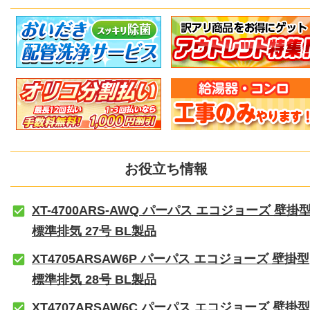
お役立ち情報
XT-4700ARS-AWQ パーパス エコジョーズ 壁掛
標準排気 27号 BL製品
XT4705ARSAW6P パーパス エコジョーズ 壁掛型
標準排気 28号 BL製品
XT4707ARSAW6C パーパス エコジョーズ 壁掛型