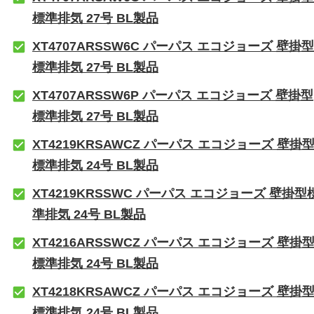
標準排気 27号 BL製品
XT4707ARSSW6C パーパス エコジョーズ 壁掛型
標準排気 27号 BL製品
XT4707ARSSW6P パーパス エコジョーズ 壁掛型
標準排気 27号 BL製品
XT4219KRSAWCZ パーパス エコジョーズ 壁掛
標準排気 24号 BL製品
XT4219KRSSWC パーパス エコジョーズ 壁掛型
準排気 24号 BL製品
XT4216ARSSWCZ パーパス エコジョーズ 壁掛
標準排気 24号 BL製品
XT4218KRSAWCZ パーパス エコジョーズ 壁掛
標準排気 24号 BL製品