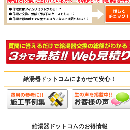
給湯器ドットコムにまかせて安心！
給湯器ドットコムのお得情報