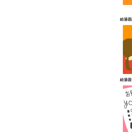
給湯器
給湯器