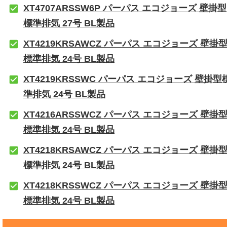
XT4707ARSSW6P パーパス エコジョーズ 壁掛型
標準排気 27号 BL製品
XT4219KRSAWCZ パーパス エコジョーズ 壁掛
標準排気 24号 BL製品
XT4219KRSSWC パーパス エコジョーズ 壁掛型
準排気 24号 BL製品
XT4216ARSSWCZ パーパス エコジョーズ 壁掛
標準排気 24号 BL製品
XT4218KRSAWCZ パーパス エコジョーズ 壁掛
標準排気 24号 BL製品
XT4218KRSSWCZ パーパス エコジョーズ 壁掛
標準排気 24号 BL製品