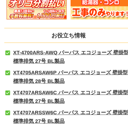
お役立ち情報
XT-4700ARS-AWQ パーパス エコジョーズ 壁掛
標準排気 27号 BL製品
XT4705ARSAW6P パーパス エコジョーズ 壁掛型
標準排気 28号 BL製品
XT4707ARSAW6C パーパス エコジョーズ 壁掛型
標準排気 27号 BL製品
XT4707ARSSW6C パーパス エコジョーズ 壁掛型
標準排気 27号 BL製品