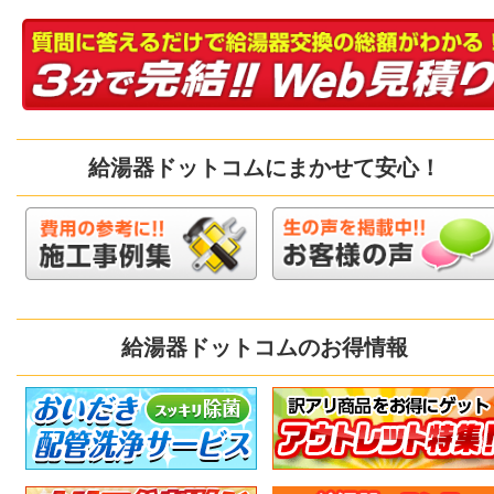
給湯器ドットコムにまかせて安心！
給湯器ドットコムのお得情報