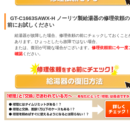
GT-C1663SAWX-H ノーリツ製給湯器の修理依頼の
前にお試しください
給湯器が故障した場合、修理依頼の前にチェックしておくこと
あります。ひょっとしたら故障ではない場合、
または、復旧が可能な場合がございます。
修理依頼前に今一度
確認
ください。