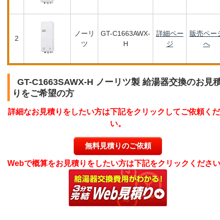
ノーリ
GT-C1663AWX-
詳細ペー
販売ペー
2
ツ
H
ジ
へ
GT-C1663SAWX-H ノーリツ製 給湯器交換のお見
りをご希望の方
詳細なお見積りをしたい方は下記をクリックしてご依頼くだ
い。
無料見積りのご依頼
Webで概算をお見積りをしたい方は下記をクリックくださ