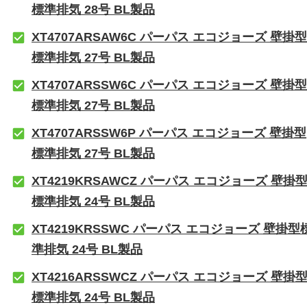
標準排気 28号 BL製品
XT4707ARSAW6C パーパス エコジョーズ 壁掛型
標準排気 27号 BL製品
XT4707ARSSW6C パーパス エコジョーズ 壁掛型
標準排気 27号 BL製品
XT4707ARSSW6P パーパス エコジョーズ 壁掛型
標準排気 27号 BL製品
XT4219KRSAWCZ パーパス エコジョーズ 壁掛
標準排気 24号 BL製品
XT4219KRSSWC パーパス エコジョーズ 壁掛型
準排気 24号 BL製品
XT4216ARSSWCZ パーパス エコジョーズ 壁掛
標準排気 24号 BL製品