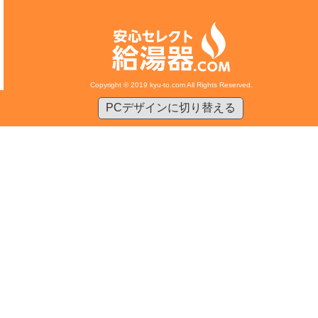
Copyright © 2019 kyu-to.com All Rights Reserved.