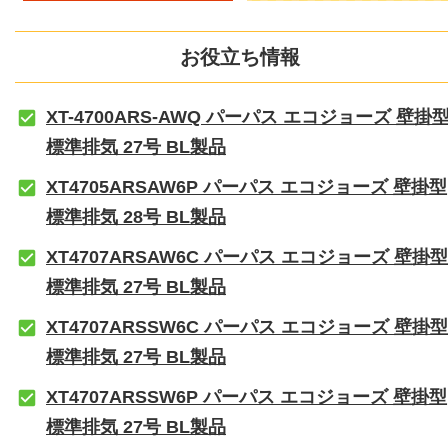
お役立ち情報
XT-4700ARS-AWQ パーパス エコジョーズ 壁掛
標準排気 27号 BL製品
XT4705ARSAW6P パーパス エコジョーズ 壁掛型
標準排気 28号 BL製品
XT4707ARSAW6C パーパス エコジョーズ 壁掛型
標準排気 27号 BL製品
XT4707ARSSW6C パーパス エコジョーズ 壁掛型
標準排気 27号 BL製品
XT4707ARSSW6P パーパス エコジョーズ 壁掛型
標準排気 27号 BL製品