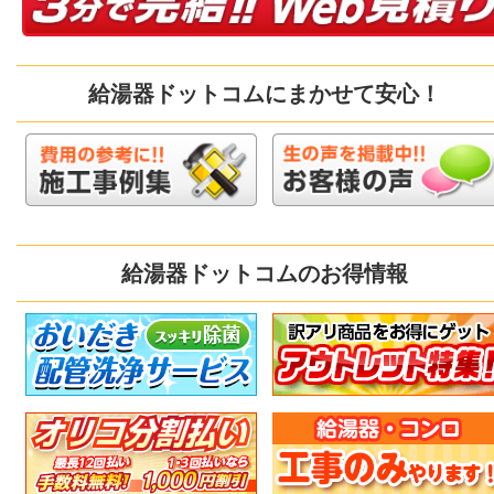
給湯器ドットコムにまかせて安心！
給湯器ドットコムのお得情報