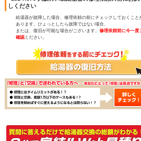
しください
給湯器が故障した場合、修理依頼の前にチェックしておくこと
あります。ひょっとしたら故障ではない場合、
または、復旧が可能な場合がございます。
修理依頼前に今一度
確認
ください。