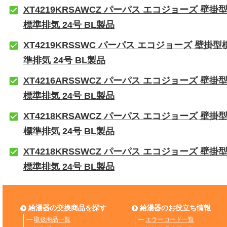
XT4219KRSAWCZ パーパス エコジョーズ 壁掛
標準排気 24号 BL製品
XT4219KRSSWC パーパス エコジョーズ 壁掛型
準排気 24号 BL製品
XT4216ARSSWCZ パーパス エコジョーズ 壁掛
標準排気 24号 BL製品
XT4218KRSAWCZ パーパス エコジョーズ 壁掛
標準排気 24号 BL製品
XT4218KRSSWCZ パーパス エコジョーズ 壁掛
標準排気 24号 BL製品
給湯器の交換商品を探す
給湯器のお役立ち情報
―
取扱商品一覧
―
エラーコード一覧