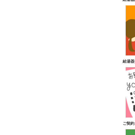
給湯器
ご契約