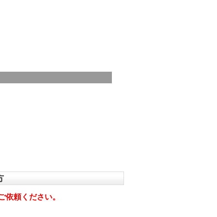
方
ご依頼ください。