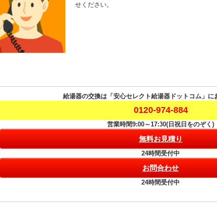
せください。
給湯器の交換は「安心セレクト給湯器ドットコム」に
0120-974-884
営業時間9:00～17:30(日祝日をのぞく)
無料お見積り
24時間受付中
お問合わせ
24時間受付中