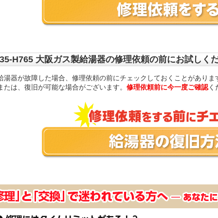
135-H765 大阪ガス製給湯器の修理依頼の前にお試しく
給湯器が故障した場合、修理依頼の前にチェックしておくことがありま
または、復旧が可能な場合がございます。
修理依頼前に今一度ご確認
く