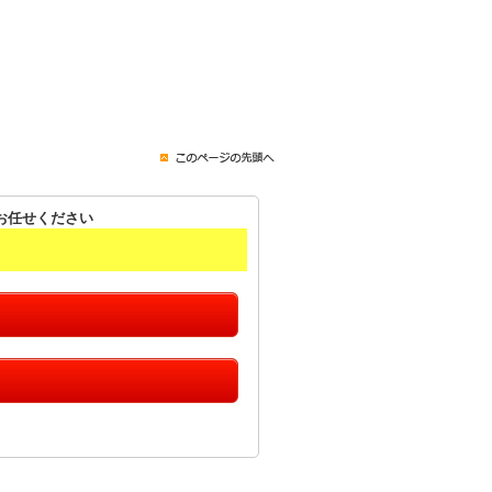
お任せください