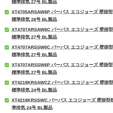
標準排気 27号 BL製品
XT4705ARSAW6P パーパス エコジョーズ 壁掛型
標準排気 28号 BL製品
XT4707ARSAW6C パーパス エコジョーズ 壁掛型
標準排気 27号 BL製品
XT4707ARSSW6C パーパス エコジョーズ 壁掛型
標準排気 27号 BL製品
XT4707ARSSW6P パーパス エコジョーズ 壁掛型
標準排気 27号 BL製品
XT4219KRSAWCZ パーパス エコジョーズ 壁掛
標準排気 24号 BL製品
XT4219KRSSWC パーパス エコジョーズ 壁掛型
準排気 24号 BL製品