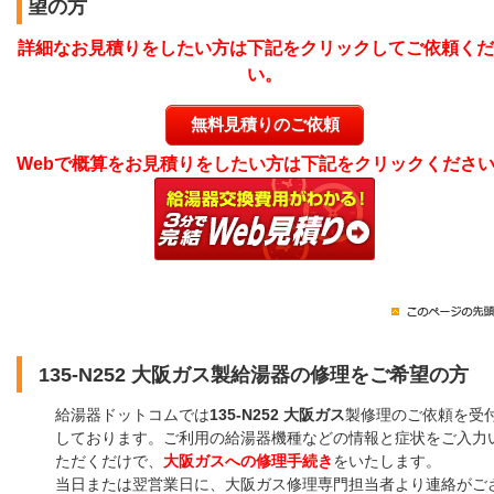
望の方
詳細なお見積りをしたい方は下記をクリックしてご依頼くだ
い。
無料見積りのご依頼
Webで概算をお見積りをしたい方は下記をクリックくださ
135-N252 大阪ガス製給湯器の修理をご希望の方
給湯器ドットコムでは
135-N252 大阪ガス
製修理のご依頼を受
しております。ご利用の給湯器機種などの情報と症状をご入力
ただくだけで、
大阪ガスへの修理手続き
をいたします。
当日または翌営業日に、大阪ガス修理専門担当者より連絡がご