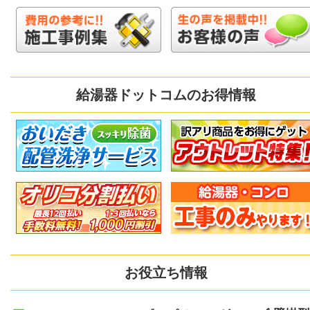
給湯器ドットコムのお得情報
お役立ち情報