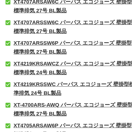
XT4707ARSAW6C パーパス エコジョーズ 壁掛型
標準排気 27号 BL製品
XT4707ARSSW6C パーパス エコジョーズ 壁掛型
標準排気 27号 BL製品
XT4707ARSSW6P パーパス エコジョーズ 壁掛型
標準排気 27号 BL製品
XT4219KRSAWCZ パーパス エコジョーズ 壁掛
標準排気 24号 BL製品
XT4219KRSSWC パーパス エコジョーズ 壁掛型
準排気 24号 BL製品
XT-4700ARS-AWQ パーパス エコジョーズ 壁掛
標準排気 27号 BL製品
XT4705ARSAW6P パーパス エコジョーズ 壁掛型