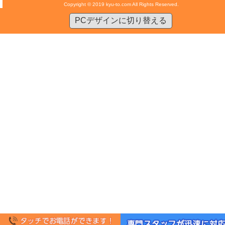
Copyright © 2019 kyu-to.com All Rights Reserved.