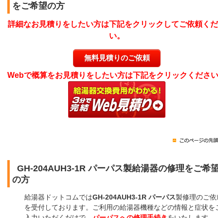
をご希望の方
詳細なお見積りをしたい方は下記をクリックしてご依頼くだ
い。
無料見積りのご依頼
Webで概算をお見積りをしたい方は下記をクリックくださ
GH-204AUH3-1R パーパス製給湯器の修理をご希
の方
給湯器ドットコムでは
GH-204AUH3-1R パーパス
製修理のご依
を受付しております。ご利用の給湯器機種などの情報と症状を
入力いただくだけで、
パーパスへの修理手続き
をいたします。