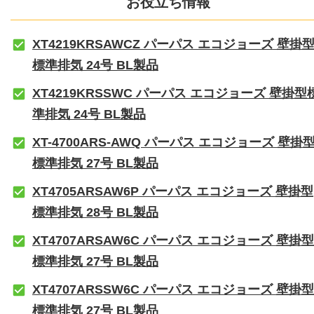
お役立ち情報
XT4219KRSAWCZ パーパス エコジョーズ 壁掛
標準排気 24号 BL製品
XT4219KRSSWC パーパス エコジョーズ 壁掛型
準排気 24号 BL製品
XT-4700ARS-AWQ パーパス エコジョーズ 壁掛
標準排気 27号 BL製品
XT4705ARSAW6P パーパス エコジョーズ 壁掛型
標準排気 28号 BL製品
XT4707ARSAW6C パーパス エコジョーズ 壁掛型
標準排気 27号 BL製品
XT4707ARSSW6C パーパス エコジョーズ 壁掛型
標準排気 27号 BL製品