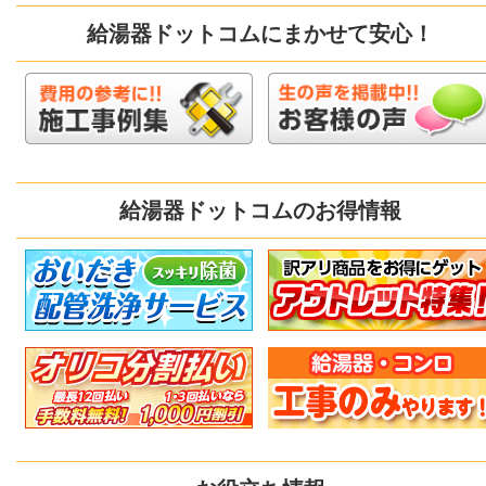
給湯器ドットコムにまかせて安心！
給湯器ドットコムのお得情報