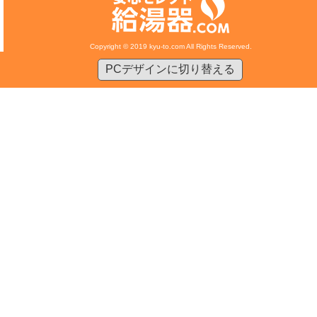
Copyright © 2019 kyu-to.com All Rights Reserved.