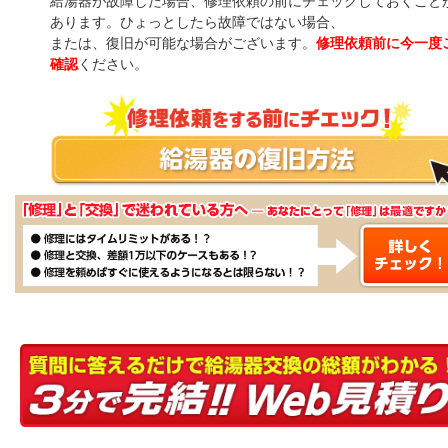
給湯器が故障した場合、修理依頼の前にチェックしておくこと
あります。ひょっとしたら故障ではない場合、
または、復旧が可能な場合がございます。
修理依頼前に今一度
確認
ください。