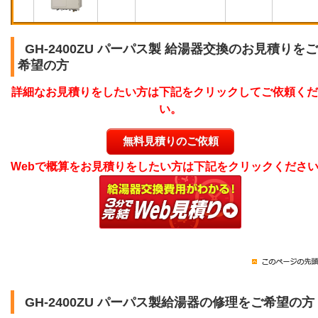
GH-2400ZU パーパス製 給湯器交換のお見積りをご
希望の方
詳細なお見積りをしたい方は下記をクリックしてご依頼くだ
い。
無料見積りのご依頼
Webで概算をお見積りをしたい方は下記をクリックくださ
GH-2400ZU パーパス製給湯器の修理をご希望の方